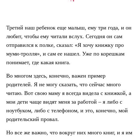
В КОРЗИНУ
Третий наш ребенок еще малыш, ему три года, и он
любит, чтобы ему читали вслух. Сегодня он сам
отправился к полке, сказал: «Я хочу книжку про
муми-тролля», и сам ее нашел. Уже по корешкам
понимает, где какая книга.
Во многом здесь, конечно, важен пример
родителей. Я не могу сказать, что сейчас много
читаю. Вот свою маму я всегда видела с книжкой, а
мои дети чаще видят меня за работой – я либо с
ноутбуком, либо с телефоном, и это, конечно, мой
родительский провал.
Но все же важно, что вокруг них много книг, и я им