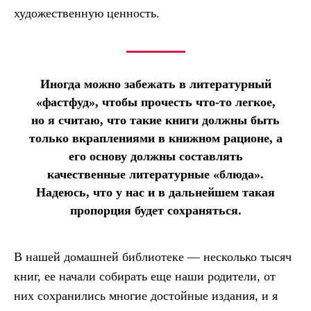
художественную ценность.
Иногда можно забежать в литературный
«фастфуд», чтобы прочесть что-то легкое,
но я считаю, что такие книги должны быть
только вкраплениями в книжном рационе, а
его основу должны составлять
качественные литературные «блюда».
Надеюсь, что у нас и в дальнейшем такая
пропорция будет сохраняться.
В нашей домашней библиотеке — несколько тысяч
книг, ее начали собирать еще наши родители, от
них сохранились многие достойные издания, и я