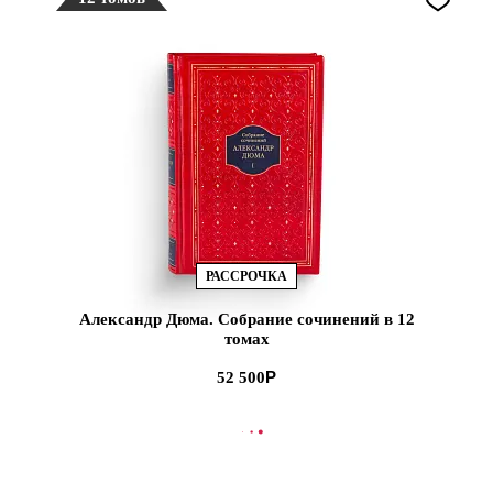
РАССРОЧКА
Александр Дюма. Собрание сочинений в 12
томах
52 500
В КОРЗИНУ