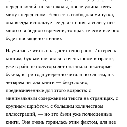
перед школой, после школы, после ужина, пять
минут перед сном. Если есть свободная минутка,
она всегда использует ее для чтения, а если у нее
много свободного времени, то практически все оно
будет посвящено чтению.
Научилась читать она достаточно рано. Интерес к
книгам, буквам появился в очень юном возрасте,
уже в районе полутора лет она знала некоторые
буквы, в три года уверенно читала по слогам, а к
четырем читала книги — безусловно,
предназначенные для этого возраста: с
минимальным содержанием текста на страницах, с
крупным шрифтом, с большим количеством
иллюстраций, — но это были уже полноценные
книги. Она очень гордилась этим фактом, для нее