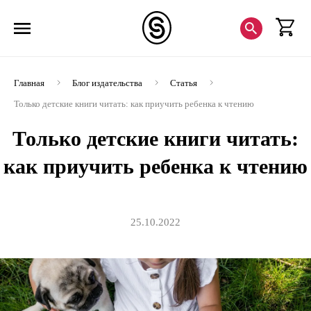
Главная
Блог издательства
Статья
Только детские книги читать: как приучить ребенка к чтению
Только детские книги читать:
как приучить ребенка к чтению
25.10.2022