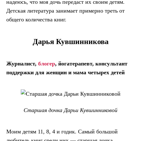
надеюсь, что моя дочь передаст их своим детям.
Детская литература занимает примерно треть от
общего количества книг.
Дарья Кувшинникова
Журналист,
блогер
, йогатерапевт, консультант
поддержки для женщин и мама четырех детей
Старшая дочка Дарьи Кувшинниковой
Моим детям 11, 8, 4 и годик. Самый большой
любитель книг среди них — старшая дочка.