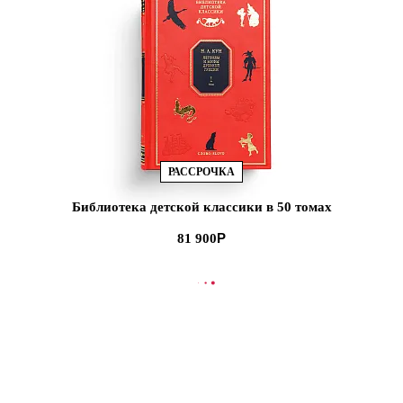
РАССРОЧКА
Библиотека детской классики в 50 томах
81 900
В КОРЗИНУ