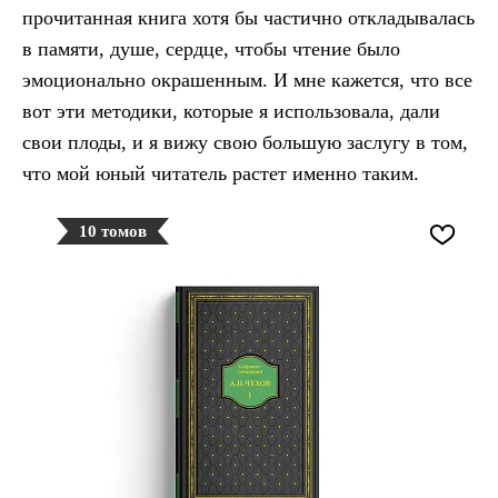
прочитанная книга хотя бы частично откладывалась
в памяти, душе, сердце, чтобы чтение было
эмоционально окрашенным. И мне кажется, что все
вот эти методики, которые я использовала, дали
свои плоды, и я вижу свою большую заслугу в том,
что мой юный читатель растет именно таким.
10 томов