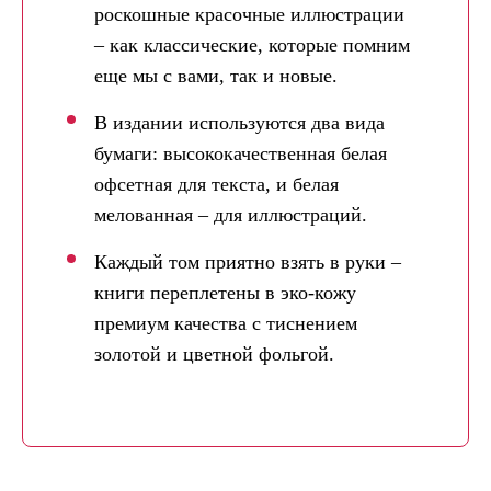
роскошные красочные иллюстрации
– как классические, которые помним
еще мы с вами, так и новые.
В издании используются два вида
бумаги: высококачественная белая
офсетная для текста, и белая
мелованная – для иллюстраций.
Каждый том приятно взять в руки –
книги переплетены в эко-кожу
премиум качества с тиснением
золотой и цветной фольгой.