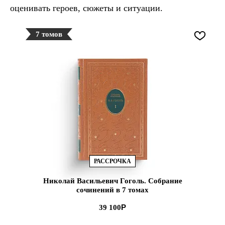
оценивать героев, сюжеты и ситуации.
7 томов
РАССРОЧКА
Николай Васильевич Гоголь. Собрание
сочинений в 7 томах
39 100