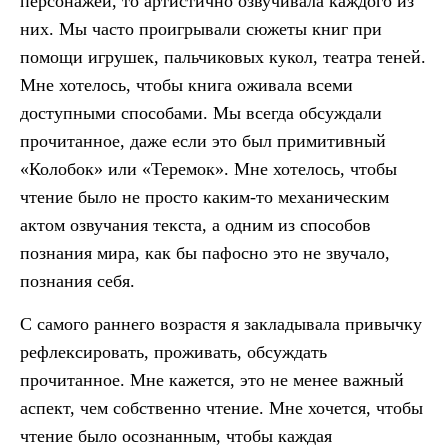
персонажей, то артистично озвучивала каждого из
них. Мы часто проигрывали сюжеты книг при
помощи игрушек, пальчиковых кукол, театра теней.
Мне хотелось, чтобы книга оживала всеми
доступными способами. Мы всегда обсуждали
прочитанное, даже если это был примитивный
«Колобок» или «Теремок». Мне хотелось, чтобы
чтение было не просто каким-то механическим
актом озвучания текста, а одним из способов
познания мира, как бы пафосно это не звучало,
познания себя.
С самого раннего возрастя я закладывала привычку
рефлексировать, проживать, обсуждать
прочитанное. Мне кажется, это не менее важный
аспект, чем собственно чтение. Мне хочется, чтобы
чтение было осознанным, чтобы каждая