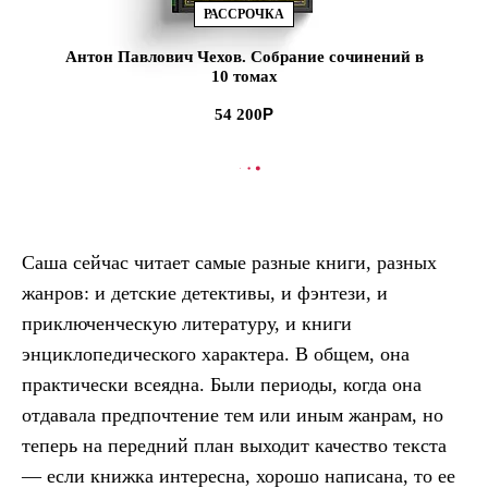
РАССРОЧКА
Антон Павлович Чехов. Собрание сочинений в
10 томах
54 200
В КОРЗИНУ
Саша сейчас читает самые разные книги, разных
жанров: и детские детективы, и фэнтези, и
приключенческую литературу, и книги
энциклопедического характера. В общем, она
практически всеядна. Были периоды, когда она
отдавала предпочтение тем или иным жанрам, но
теперь на передний план выходит качество текста
— если книжка интересна, хорошо написана, то ее