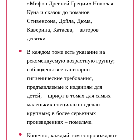
«Мифов Древней Греции» Николая
Куна и сказок до романов
Стивенсона, Дойла, Дюма,
Каверина, Катаева, – авторов
десятки.
В каждом томе есть указание на
рекомендуемую возрастную группу;
соблюдены все санитарно-
гигиенические требования,
предъявляемые к изданиям для
детей, – шрифт в томах для самых
маленьких специально сделан
крупным; в более серьезных
произведениях – помельче.
Конечно, каждый том сопровождают