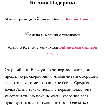
Ксения Падерина
Мама троих детей, автор блога
K
senia_finance
Алёна и Ксения с томиками
Библиотеки детской
классики
Старший сын Ваня уже в четвертом классе, он
прошел курс скорочтения, чтобы читать с хорошей
скоростью и делает это вполне бегло. Средняя
дочка Алёна только пошла в первый класс, она
умеет читать, но пока не очень уверенно себя
чувствует: когда ей нужно что-то прочитать, она