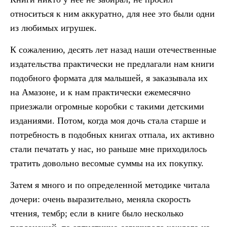
относиться к ним аккуратно, для нее это были одни
из любимых игрушек.
К сожалению, десять лет назад наши отечественные
издательства практически не предлагали нам книги
подобного формата для малышей, я заказывала их
на Амазоне, и к нам практически ежемесячно
приезжали огромные коробки с такими детскими
изданиями. Потом, когда моя дочь стала старше и
потребность в подобных книгах отпала, их активно
стали печатать у нас, но раньше мне приходилось
тратить довольно весомые суммы на их покупку.
Затем я много и по определенной методике читала
дочери: очень выразительно, меняла скорость
чтения, тембр; если в книге было несколько