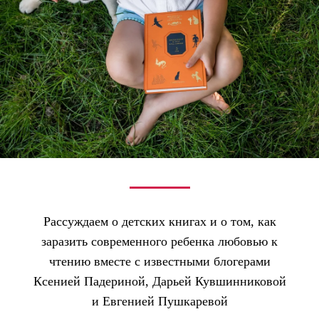
Рассуждаем о детских книгах и о том, как
заразить современного ребенка любовью к
чтению вместе с известными блогерами
Ксенией Падериной, Дарьей Кувшинниковой
и Евгенией Пушкаревой