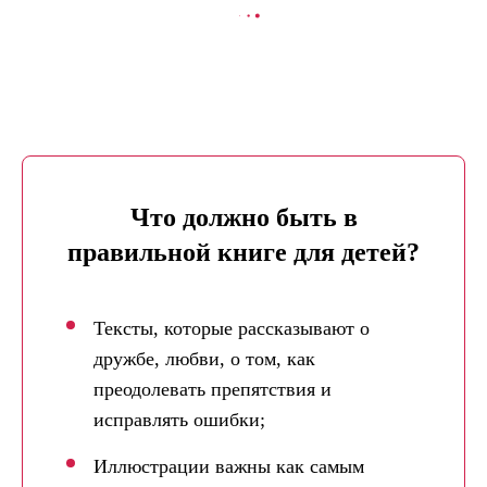
В КОРЗИНУ
Что должно быть в
правильной книге для детей?
Тексты, которые рассказывают о
дружбе, любви, о том, как
преодолевать препятствия и
исправлять ошибки;
Иллюстрации важны как самым