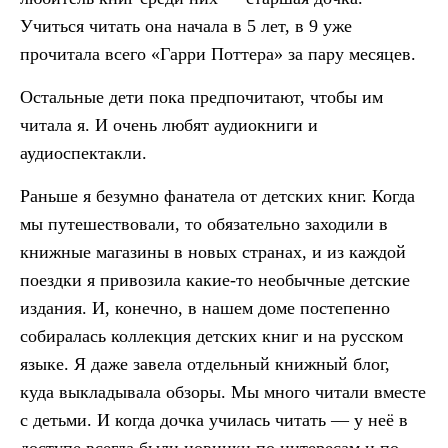
Учиться читать она начала в 5 лет, в 9 уже
прочитала всего «Гарри Поттера» за пару месяцев.
Остальные дети пока предпочитают, чтобы им
читала я. И очень любят аудиокниги и
аудиоспектакли.
Раньше я безумно фанатела от детских книг. Когда
мы путешествовали, то обязательно заходили в
книжные магазины в новых странах, и из каждой
поездки я привозила какие-то необычные детские
издания. И, конечно, в нашем доме постепенно
собиралась коллекция детских книг и на русском
языке. Я даже завела отдельный книжный блог,
куда выкладывала обзоры. Мы много читали вместе
с детьми. И когда дочка училась читать — у неё в