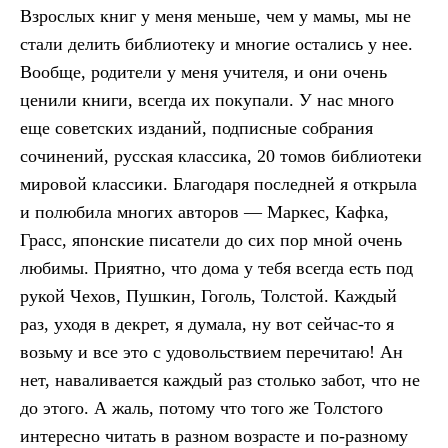
Взрослых книг у меня меньше, чем у мамы, мы не
стали делить библиотеку и многие остались у нее.
Вообще, родители у меня учителя, и они очень
ценили книги, всегда их покупали. У нас много
еще советских изданий, подписные собрания
сочинений, русская классика, 20 томов библиотеки
мировой классики. Благодаря последней я открыла
и полюбила многих авторов — Маркес, Кафка,
Грасс, японские писатели до сих пор мной очень
любимы. Приятно, что дома у тебя всегда есть под
рукой Чехов, Пушкин, Гоголь, Толстой. Каждый
раз, уходя в декрет, я думала, ну вот сейчас-то я
возьму и все это с удовольствием перечитаю! Ан
нет, наваливается каждый раз столько забот, что не
до этого. А жаль, потому что того же Толстого
интересно читать в разном возрасте и по-разному