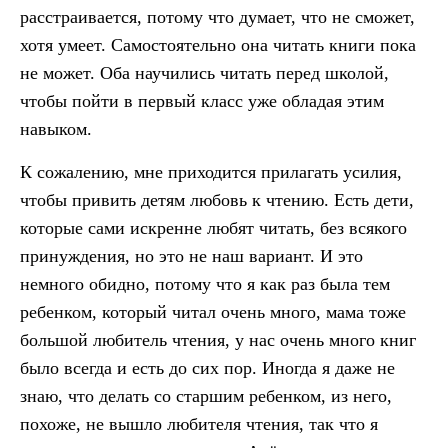
расстраивается, потому что думает, что не сможет,
хотя умеет. Самостоятельно она читать книги пока
не может. Оба научились читать перед школой,
чтобы пойти в первый класс уже обладая этим
навыком.
К сожалению, мне приходится прилагать усилия,
чтобы привить детям любовь к чтению. Есть дети,
которые сами искренне любят читать, без всякого
принуждения, но это не наш вариант. И это
немного обидно, потому что я как раз была тем
ребенком, который читал очень много, мама тоже
большой любитель чтения, у нас очень много книг
было всегда и есть до сих пор. Иногда я даже не
знаю, что делать со старшим ребенком, из него,
похоже, не вышло любителя чтения, так что я