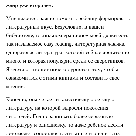
жанр уже вторичен.
Мне кажется, важно помогать ребенку формировать
литературный вкус. Безусловно, в нашей
библиотеке, в книжном «рационе» моей дочки есть
так называемое easy reading, литературная жвачка,
одноразовая литература, которой сейчас достаточно
много, и которая популярна среди ее сверстников.
Я считаю, что нет ничего дурного в том, чтобы
ознакомиться с этими книгами и составить свое
мнение.
Конечно, она читает и классическую детскую
литературу, на которой выросли поколения
читателей. Если сравнивать более серьезную
литературу и однодневку, то даже ребенок десяти
лет сможет сопоставить эти книги и оценить их