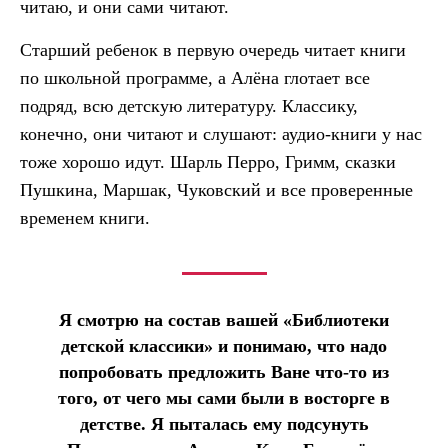
читаю, и они сами читают.
Старший ребенок в первую очередь читает книги
по школьной программе, а Алёна глотает все
подряд, всю детскую литературу. Классику,
конечно, они читают и слушают: аудио-книги у нас
тоже хорошо идут. Шарль Перро, Гримм, сказки
Пушкина, Маршак, Чуковский и все проверенные
временем книги.
Я смотрю на состав вашей «Библиотеки
детской классики» и понимаю, что надо
попробовать предложить Ване что-то из
того, от чего мы сами были в восторге в
детстве. Я пыталась ему подсунуть