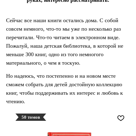
руках, интересно рассматривать.
Сейчас все наши книги остались дома. С собой
совсем немного, что-то мы уже по несколько раз
перечитали. Что-то читаем в электронном виде.
Пожалуй, наша детская библиотека, в которой не
меньше 300 книг, одно из того немногого
материального, о чем я тоскую.
Но надеюсь, что постепенно и на новом месте
сможем собрать для детей достойную коллекцию
книг, чтобы поддерживать их интерес и любовь к
чтению.
50 томов