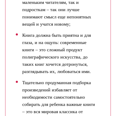
маленьким читателям, так и
подросткам – так они лучше
понимают смысл еще непонятных
вещей и учатся новому;
Книга должна быть приятна и для
глаза, и на ощупь: современные
книги – это сложный продукт
полиграфического искусства, до
таких книг хочется дотронуться,
разглядывать их, любоваться ими.
Тщательно продуманная подборка
произведений избавляет от
необходимости самостоятельно
собирать для ребенка важные книги
– это вся мировая классика от