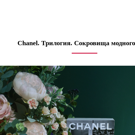
Chanel. Трилогия. Сокровища модного