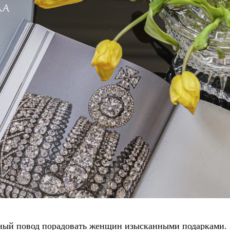
ный повод порадовать женщин изысканными подарками. Е