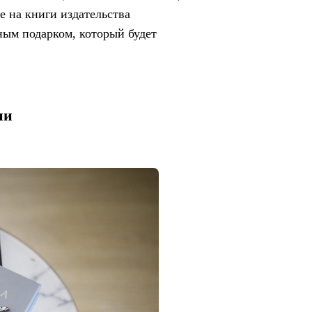
е на книги издательства
ым подарком, который будет
ии