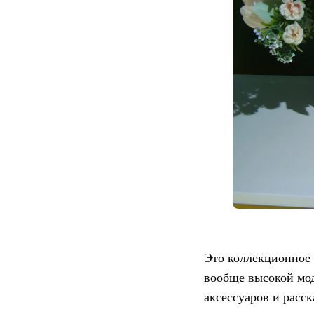
Это коллекционное 
вообще высокой мод
аксессуаров и расс