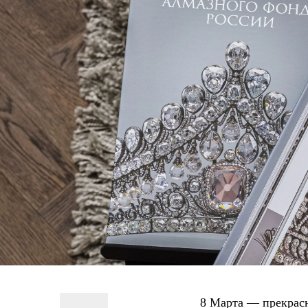
8 Марта — прекрас