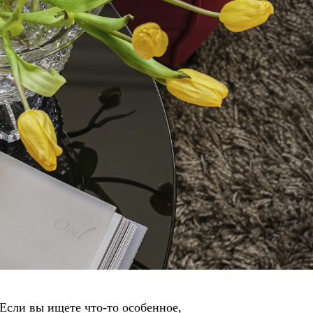
сли вы ищете что-то особенное,