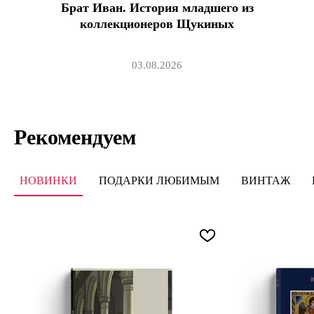
Брат Иван. История младшего из
коллекционеров Щукиных
03.08.2026
Рекомендуем
НОВИНКИ
ПОДАРКИ ЛЮБИМЫМ
ВИНТАЖ