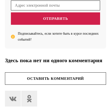
ОТПРАВИТЬ
Подписывайтесь, если хотите быть в курсе последних
событий!
Здесь пока нет ни одного комментария
ОСТАВИТЬ КОММЕНТАРИЙ