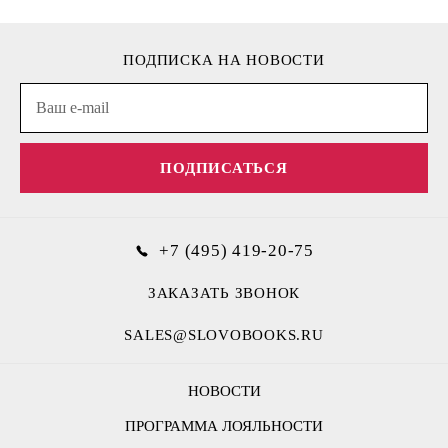
ПОДПИСКА НА НОВОСТИ
ПОДПИСАТЬСЯ
+7 (495) 419-20-75
ЗАКАЗАТЬ ЗВОНОК
SALES@SLOVOBOOKS.RU
НОВОСТИ
ПРОГРАММА ЛОЯЛЬНОСТИ