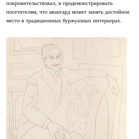
покровительствовал, и продемонстрировать
посетителям, что авангард может занять достойное
место в традиционных буржуазных интерьерах.