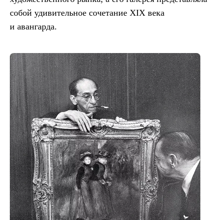
собой удивительное сочетание XIX века
и авангарда.