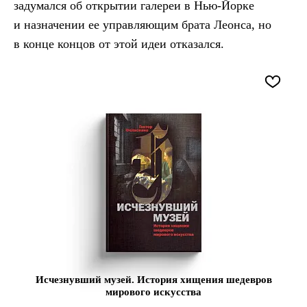
задумался об открытии галереи в Нью-Йорке
и назначении ее управляющим брата Леонса, но
в конце концов от этой идеи отказался.
Исчезнувший музей. История хищения шедевров
мирового искусства