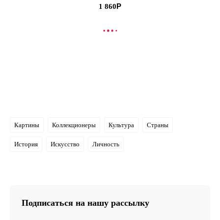
1 860
В КОРЗИНУ
Картины
Коллекционеры
Культура
Страны
История
Искусство
Личность
Подписаться на нашу рассылку