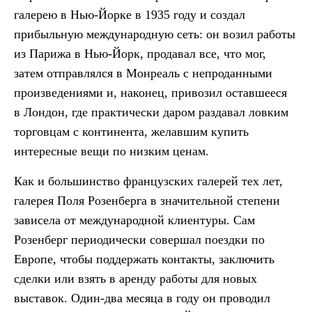
галерею в Нью-Йорке в 1935 году и создал
прибыльную международную сеть: он возил работы
из Парижа в Нью-Йорк, продавал все, что мог,
затем отправлялся в Монреаль с непроданными
произведениями и, наконец, привозил оставшееся
в Лондон, где практически даром раздавал ловким
торговцам с континента, желавшим купить
интересные вещи по низким ценам.
Как и большинство французских галерей тех лет,
галерея Поля Розенберга в значительной степени
зависела от международной клиентуры. Сам
Розенберг периодически совершал поездки по
Европе, чтобы поддержать контакты, заключить
сделки или взять в аренду работы для новых
выставок. Один-два месяца в году он проводил