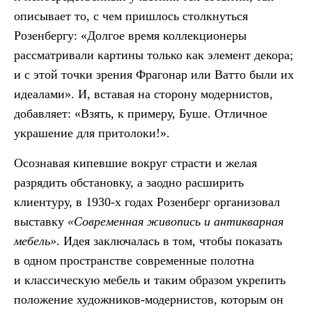
описывает то, с чем пришлось столкнуться
Розенбергу: «Долгое время коллекционеры
рассматривали картины только как элемент декора;
и с этой точки зрения Фрагонар или Ватто были их
идеалами». И, вставая на сторону модернистов,
добавляет: «Взять, к примеру, Буше. Отличное
украшение для притолоки!».
Осознавая кипевшие вокруг страсти и желая
разрядить обстановку, а заодно расширить
клиентуру, в 1930-х годах Розенберг организовал
выставку
«Современная живопись и антикварная
мебель»
. Идея заключалась в том, чтобы показать
в одном пространстве современные полотна
и классическую мебель и таким образом укрепить
положение художников-модернистов, которым он