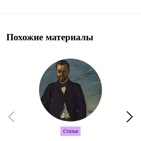
Похожие материалы
Статья