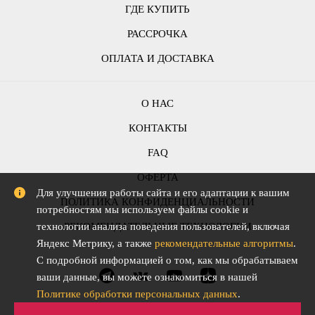
ГДЕ КУПИТЬ
РАССРОЧКА
ОПЛАТА И ДОСТАВКА
О НАС
КОНТАКТЫ
FAQ
ОФЕРТА
Для улучшения работы сайта и его адаптации к вашим
ПОЛИТИКА КОНФИДЕНЦИАЛЬНОСТИ
потребностям мы используем файлы cookie и
технологии анализа поведения пользователей, включая
РЕКОМЕНДАТЕЛЬНЫЕ ТЕХНОЛОГИИ
Яндекс Метрику, а также
рекомендательные алгоритмы
.
С подробной информацией о том, как мы обрабатываем
ваши данные, вы можете ознакомиться в нашей
Политике обработки персональных данных
.