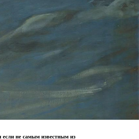
л если не самым известным из