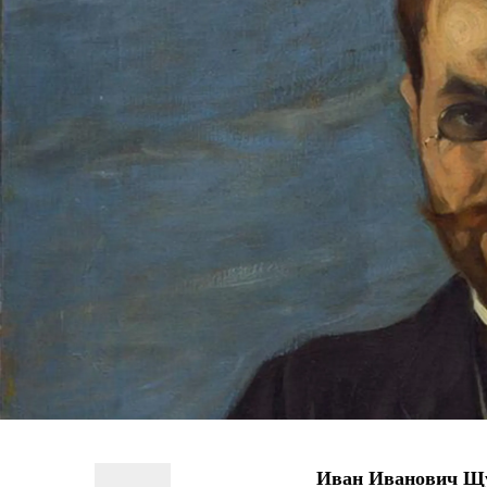
Иван Иванович Щ