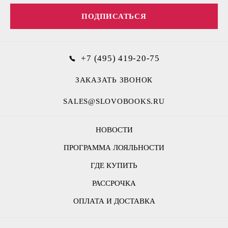
ПОДПИСАТЬСЯ
+7 (495) 419-20-75
ЗАКАЗАТЬ ЗВОНОК
SALES@SLOVOBOOKS.RU
НОВОСТИ
ПРОГРАММА ЛОЯЛЬНОСТИ
ГДЕ КУПИТЬ
РАССРОЧКА
ОПЛАТА И ДОСТАВКА