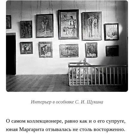
Интерьер в особняке С. И. Щукина
О самом коллекционере, равно как и о его супруге,
юная Маргарита отзывалась не столь восторженно.