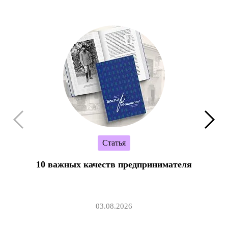
Статья
10 важных качеств предпринимателя
03.08.2026