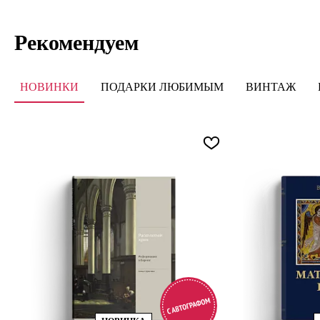
Рекомендуем
НОВИНКИ
ПОДАРКИ ЛЮБИМЫМ
ВИНТАЖ