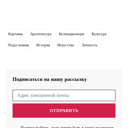
Картины
Архитектура
Коллекционеры
Культура
Родословная
История
Искусство
Личность
Подписаться на нашу рассылку
ОТПРАВИТЬ
Подписывайтесь, если хотите быть в курсе последних