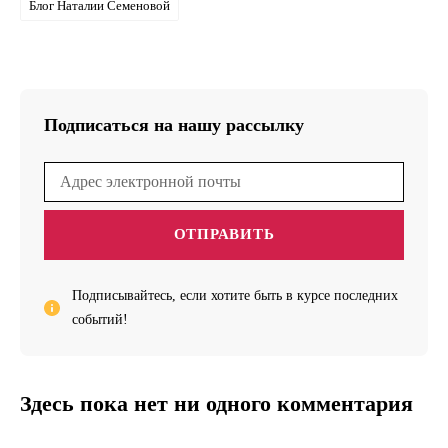
Блог Наталии Семеновой
Подписаться на нашу рассылку
ОТПРАВИТЬ
Подписывайтесь, если хотите быть в курсе последних
событий!
Здесь пока нет ни одного комментария