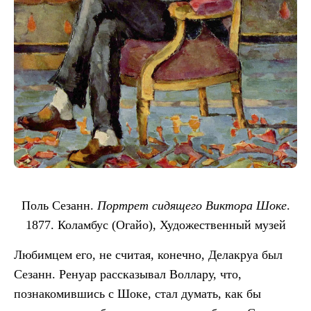
Поль Сезанн.
Портрет сидящего Виктора Шоке
.
1877. Коламбус (Огайо), Художественный музей
Любимцем его, не считая, конечно, Делакруа был
Сезанн. Ренуар рассказывал Воллару, что,
познакомившись с Шоке, стал думать, как бы