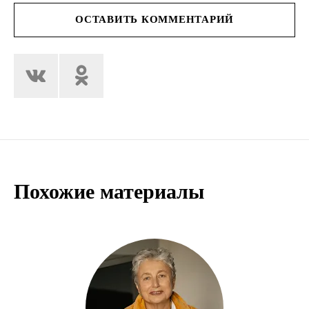
ОСТАВИТЬ КОММЕНТАРИЙ
Похожие материалы