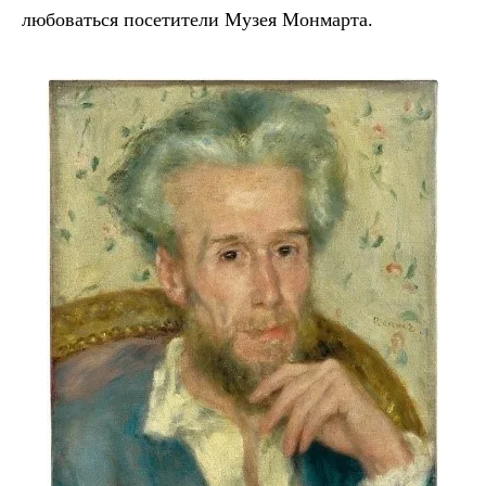
любоваться посетители Музея Монмарта.