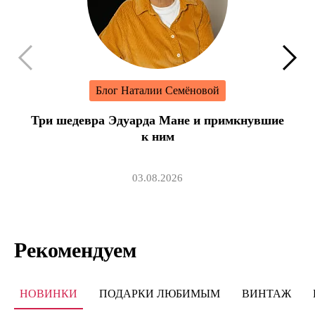
Блог Наталии Семёновой
Три шедевра Эдуарда Мане и примкнувшие
к ним
03.08.2026
Рекомендуем
НОВИНКИ
ПОДАРКИ ЛЮБИМЫМ
ВИНТАЖ