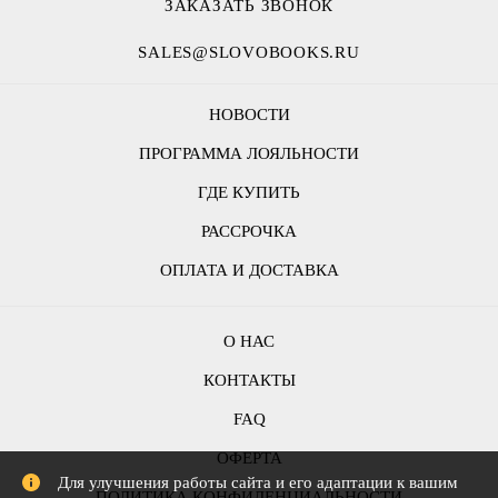
ЗАКАЗАТЬ ЗВОНОК
SALES@SLOVOBOOKS.RU
НОВОСТИ
ПРОГРАММА ЛОЯЛЬНОСТИ
ГДЕ КУПИТЬ
РАССРОЧКА
ОПЛАТА И ДОСТАВКА
О НАС
КОНТАКТЫ
FAQ
ОФЕРТА
Для улучшения работы сайта и его адаптации к вашим
ПОЛИТИКА КОНФИДЕНЦИАЛЬНОСТИ