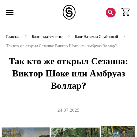
Главная
Блог издательства
Блог Наталии Семёновой
Так кто же открыл Сезанна: Виктор Шоке или Амбруаз Воллар?
Так кто же открыл Сезанна:
Виктор Шоке или Амбруаз
Воллар?
24.07.2025