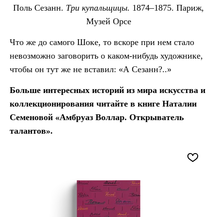
Поль Сезанн.
Три купальщицы.
1874–1875. Париж,
Музей Орсе
Что же до самого Шоке, то вскоре при нем стало
невозможно заговорить о каком-нибудь художнике,
чтобы он тут же не вставил: «А Сезанн?..»
Больше интересных историй из мира искусства и
коллекционирования читайте в книге Наталии
Семеновой «Амбруаз Воллар. Открыватель
талантов».