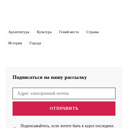
Архитектура
Культура
Гений места
Страны
История
Города
Подписаться на нашу рассылку
ОТПРАВИТЬ
Подписывайтесь, если хотите быть в курсе последних