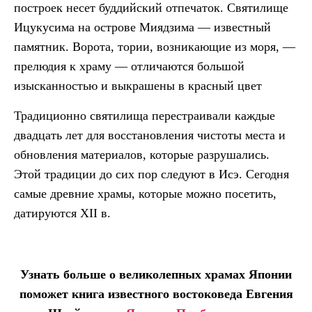
построек несет буддийский отпечаток. Святилище
Ицукусима на острове Миядзима — известный
памятник. Ворота, тории, возникающие из моря, —
прелюдия к храму — отличаются большой
изысканностью и выкрашены в красный цвет
Традиционно святилища перестраивали каждые
двадцать лет для восстановления чистоты места и
обновления материалов, которые разрушались.
Этой традиции до сих пор следуют в Исэ. Сегодня
самые древние храмы, которые можно посетить,
датируются XII в.
Узнать больше о великолепных храмах Японии
поможет книга известного востоковеда Евгения