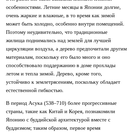
особенностями. Летние месяцы в Японии долгие,
очень жаркие и влажные, в то время как зимой
может быть холодно, особенно внутри помещений.
Поэтому неудивительно, что традиционные
жилища поднимались над землей для лучшей
циркуляции воздуха, а дерево предпочитали другим
материалам, поскольку его было много и оно
способствовало поддержанию в доме прохлады
летом и тепла зимой. Дерево, кроме того,
устойчиво к землетрясениям, поскольку обладает
естественной гибкостью.
В период Асука (538–710) более прогрессивные
страны, такие как Китай и Корея, познакомили
Японию с буддийской архитектурой вместе с
буддизмом; таким образом, первое время