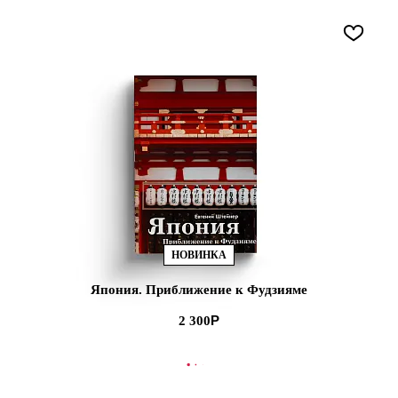
НОВИНКА
Япония. Приближение к Фудзияме
2 300
В КОРЗИНУ