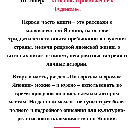
Штейнера –
«Япония. Приближение к
Фудзияме»
.
Первая часть книги – это рассказы о
малоизвестной Японии, на основе
тридцатилетнего опыта пребывания и изучения
страны, мелочи рядовой японской жизни, о
которых нигде не пишут, невероятные встречи и
личные истории.
Вторую часть, раздел «По городам и храмам
Японии» можно – и нужно – использовать во
время прогулок по описываемым автором
местам. На данный момент не существует более
полного и подробного описания для культурно-
религиозного паломничества по Японии.