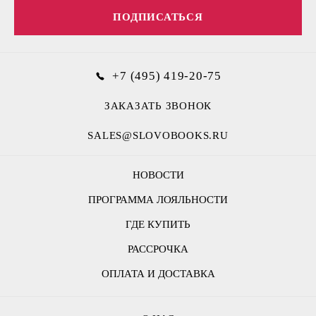
ПОДПИСАТЬСЯ
+7 (495) 419-20-75
ЗАКАЗАТЬ ЗВОНОК
SALES@SLOVOBOOKS.RU
НОВОСТИ
ПРОГРАММА ЛОЯЛЬНОСТИ
ГДЕ КУПИТЬ
РАССРОЧКА
ОПЛАТА И ДОСТАВКА