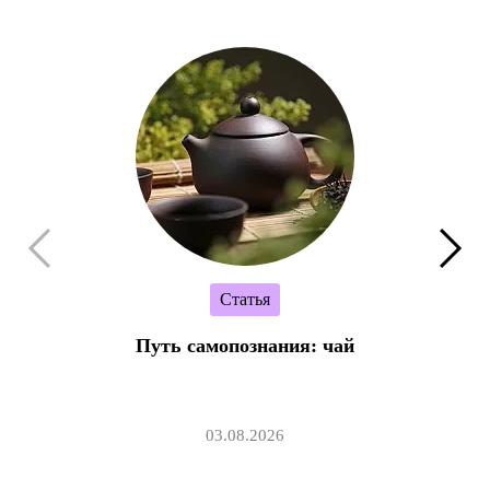
Статья
Путь самопознания: чай
03.08.2026