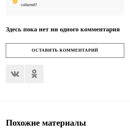
событий!
Здесь пока нет ни одного комментария
ОСТАВИТЬ КОММЕНТАРИЙ
Похожие материалы