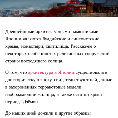
Древнейшими архитектурными памятниками
Японии являются буддийские и синтоистские
храмы, монастыри, святилища. Расскажем о
некоторых особенностях религиозных сооружений
страны восходящего солнца.
О том, что
архитектура в Японии
существовала в
доисторическую эпоху, свидетельствуют найденные
в захоронениях терракотовые модели,
изображающие жилища, а также остатки крыш
периода Дзёмон.
До наших дней дожили и другие образцы