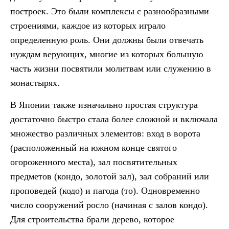
построек. Это были комплексы с разнообразными
строениями, каждое из которых играло
определенную роль. Они должны были отвечать
нуждам верующих, многие из которых большую
часть жизни посвятили молитвам или служению в
монастырях.
В Японии также изначально простая структура
достаточно быстро стала более сложной и включала
множество различных элементов: вход в ворота
(расположенный на южном конце святого
огороженного места), зал посвятительных
предметов (кондо, золотой зал), зал собраний или
проповедей (кодо) и пагода (то). Одновременно
число сооружений росло (начиная с залов кондо).
Для строительства брали дерево, которое