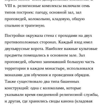
VIII в. религиозные комплексы включали семь
типов построек: пагоду, основной зал, зал
проповедей, колокольню, кладовую, общую
спальню и трапезную.
Постройки окружала стена с проходами на двух
противоположных сторонах. Каждый вход имел
двухъярусные ворота. Наиболее важные культовые
предметы помещались в основном зале. Зал
проповедей, обычно занимавший большую часть
территории в каждом монастыре, использовался
монахами для обучения и проведения обрядов.
Также существовало два типа башенных
конструкций: одна с колоколами, которые
указывали время ежедневной религиозной службы,
и другая, где хранились своды канона (кладовая