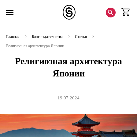
Главная
Блог издательства
Статья
Религиозная архитектура Японии
Религиозная архитектура
Японии
19.07.2024