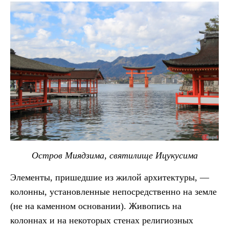
Остров Миядзима, святилище Ицукусима
Элементы, пришедшие из жилой архитектуры, —
колонны, установленные непосредственно на земле
(не на каменном основании). Живопись на
колоннах и на некоторых стенах религиозных