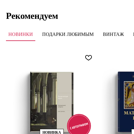
Рекомендуем
НОВИНКИ
ПОДАРКИ ЛЮБИМЫМ
ВИНТАЖ
НОВИНКА