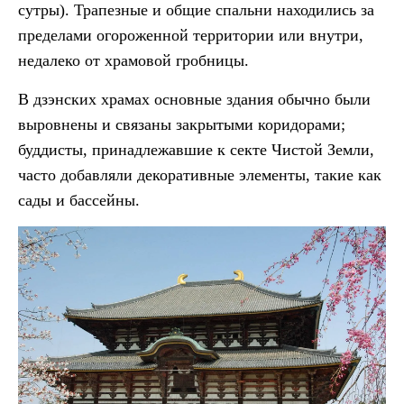
сутры). Трапезные и общие спальни находились за
пределами огороженной территории или внутри,
недалеко от храмовой гробницы.
В дзэнских храмах основные здания обычно были
выровнены и связаны закрытыми коридорами;
буддисты, принадлежавшие к секте Чистой Земли,
часто добавляли декоративные элементы, такие как
сады и бассейны.