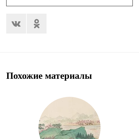
Похожие материалы