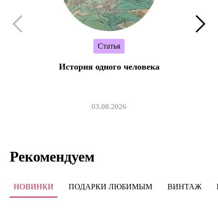
Статья
История одного человека
03.08.2026
Рекомендуем
НОВИНКИ
ПОДАРКИ ЛЮБИМЫМ
ВИНТАЖ