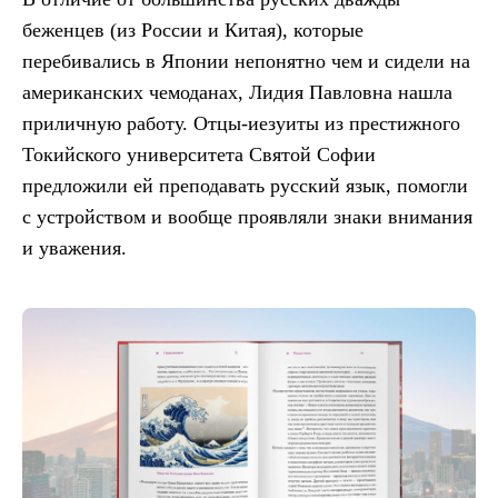
беженцев (из России и Китая), которые
перебивались в Японии непонятно чем и сидели на
американских чемоданах, Лидия Павловна нашла
приличную работу. Отцы-иезуиты из престижного
Токийского университета Святой Софии
предложили ей преподавать русский язык, помогли
с устройством и вообще проявляли знаки внимания
и уважения.