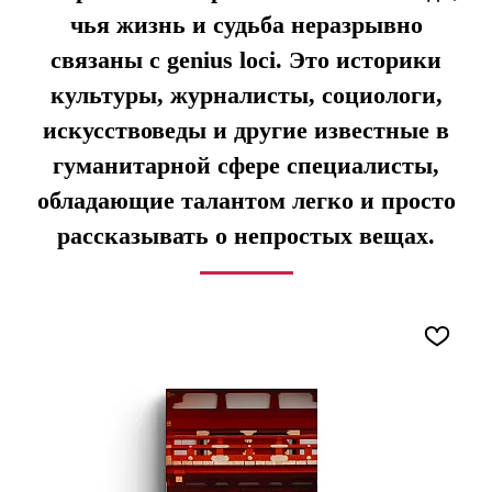
чья жизнь и судьба неразрывно
связаны c genius loci. Это историки
культуры, журналисты, социологи,
искусствоведы и другие известные в
гуманитарной сфере специалисты,
обладающие талантом легко и просто
рассказывать о непростых вещах.