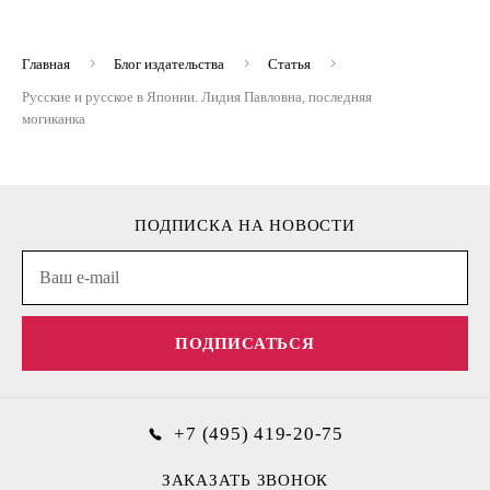
Главная
Блог издательства
Статья
Русские и русское в Японии. Лидия Павловна, последняя
могиканка
ПОДПИСКА НА НОВОСТИ
ПОДПИСАТЬСЯ
+7 (495) 419-20-75
ЗАКАЗАТЬ ЗВОНОК