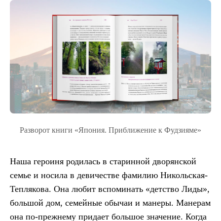
Разворот книги «Япония. Приближение к Фудзияме»
Наша героиня родилась в старинной дворянской
семье и носила в девичестве фамилию Никольская-
Теплякова. Она любит вспоминать «детство Лиды»,
большой дом, семейные обычаи и манеры. Манерам
она по-прежнему придает большое значение. Когда