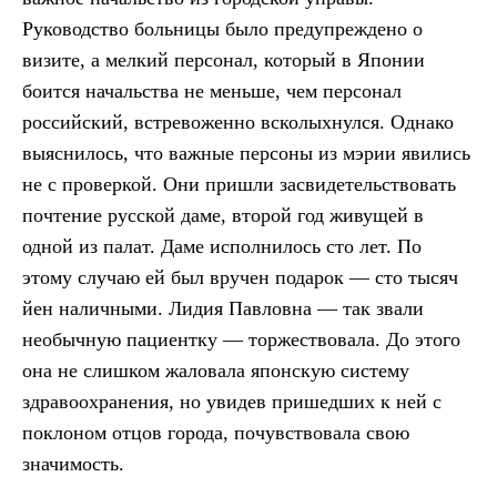
Руководство больницы было предупреждено о
визите, а мелкий персонал, который в Японии
боится начальства не меньше, чем персонал
российский, встревоженно всколыхнулся. Однако
выяснилось, что важные персоны из мэрии явились
не с проверкой. Они пришли засвидетельствовать
почтение русской даме, второй год живущей в
одной из палат. Даме исполнилось сто лет. По
этому случаю ей был вручен подарок — сто тысяч
йен наличными. Лидия Павловна — так звали
необычную пациентку — торжествовала. До этого
она не слишком жаловала японскую систему
здравоохранения, но увидев пришедших к ней с
поклоном отцов города, почувствовала свою
значимость.