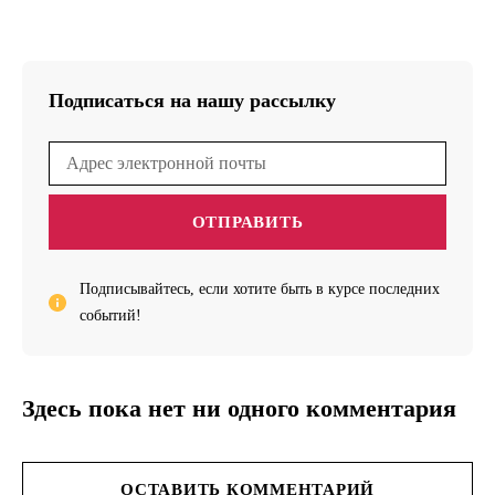
Подписаться на нашу рассылку
ОТПРАВИТЬ
Подписывайтесь, если хотите быть в курсе последних
событий!
Здесь пока нет ни одного комментария
ОСТАВИТЬ КОММЕНТАРИЙ