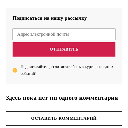
Подписаться на нашу рассылку
ОТПРАВИТЬ
Подписывайтесь, если хотите быть в курсе последних
событий!
Здесь пока нет ни одного комментария
ОСТАВИТЬ КОММЕНТАРИЙ