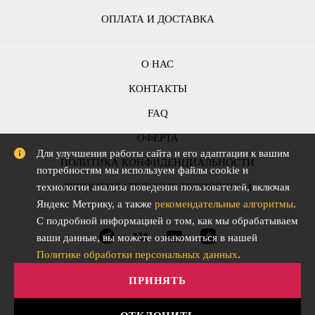
ОПЛАТА И ДОСТАВКА
О НАС
КОНТАКТЫ
FAQ
ОФЕРТА
Для улучшения работы сайта и его адаптации к вашим
ПОЛИТИКА КОНФИДЕНЦИАЛЬНОСТИ
потребностям мы используем файлы cookie и
РЕКОМЕНДАТЕЛЬНЫЕ ТЕХНОЛОГИИ
технологии анализа поведения пользователей, включая
Яндекс Метрику, а также
рекомендательные алгоритмы
.
С подробной информацией о том, как мы обрабатываем
ваши данные, вы можете ознакомиться в нашей
Политике обработки персональных данных
.
ПРИНЯТЬ