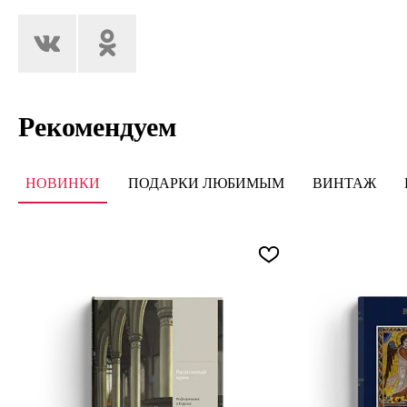
Рекомендуем
НОВИНКИ
ПОДАРКИ ЛЮБИМЫМ
ВИНТАЖ