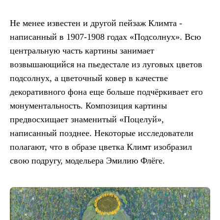
Не менее известен и другой пейзаж Климта -
написанный в 1907-1908 годах «Подсолнух». Всю
центральную часть картины занимает
возвышающийся на пьедестале из луговых цветов
подсолнух, а цветочный ковер в качестве
декоративного фона еще больше подчёркивает его
монументальность. Композиция картины
предвосхищает знаменитый «Поцелуй»,
написанный позднее. Некоторые исследователи
полагают, что в образе цветка Климт изобразил
свою подругу, модельера Эмилию Флёге.