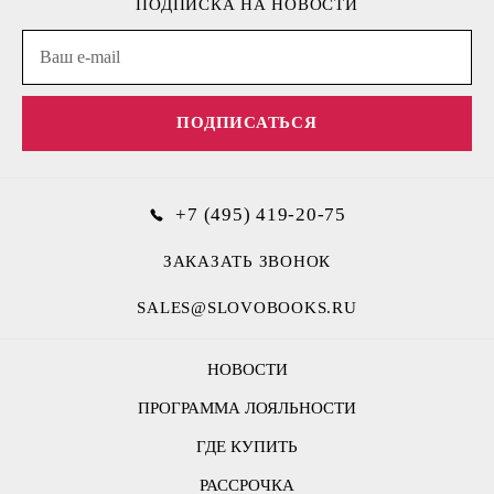
ПОДПИСКА НА НОВОСТИ
ПОДПИСАТЬСЯ
+7 (495) 419-20-75
ЗАКАЗАТЬ ЗВОНОК
SALES@SLOVOBOOKS.RU
НОВОСТИ
ПРОГРАММА ЛОЯЛЬНОСТИ
ГДЕ КУПИТЬ
РАССРОЧКА