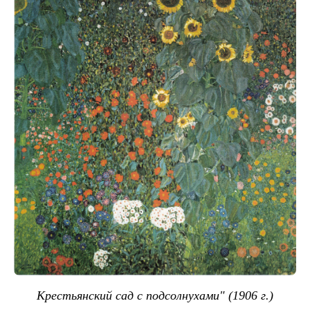
Крестьянский сад с подсолнухами" (1906 г.)