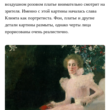
воздушном розовом платье внимательно смотрит на
зрителя. Именно с этой картины началась слава
Климта как портретиста. Фон, платье и другие
детали картины размыты, однако черты лица
прорисованы очень реалистично.