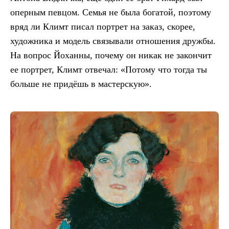
оперным певцом. Семья не была богатой, поэтому
вряд ли Климт писал портрет на заказ, скорее,
художника и модель связывали отношения дружбы.
На вопрос Йоханны, почему он никак не закончит
ее портрет, Климт отвечал: «Потому что тогда ты
больше не придёшь в мастерскую».