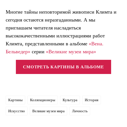
Многие тайны неповторимой живописи Климта и
сегодня остаются неразгаданными. А мы
приглашаем читателя насладиться
высококачественными иллюстрациями работ
Климта, представленными в альбоме
«Вена.
Бельведер»
серии
«Великие музеи мира»
СМОТРЕТЬ КАРТИНЫ В АЛЬБОМЕ
Картины
Коллекционеры
Культура
История
Искусство
Великие музеи мира
Личность