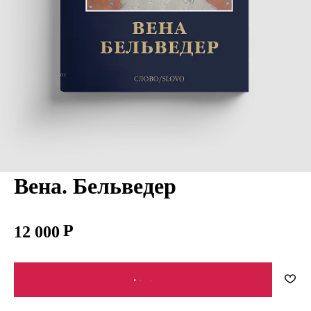
Вена. Бельведер
12 000
В КОРЗИНУ