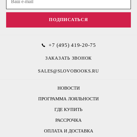
ПОДПИСАТЬСЯ
+7 (495) 419-20-75
ЗАКАЗАТЬ ЗВОНОК
SALES@SLOVOBOOKS.RU
НОВОСТИ
ПРОГРАММА ЛОЯЛЬНОСТИ
ГДЕ КУПИТЬ
РАССРОЧКА
ОПЛАТА И ДОСТАВКА