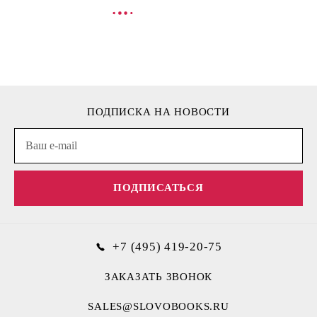
В КОРЗИНУ
В
ПОДПИСКА НА НОВОСТИ
ПОДПИСАТЬСЯ
+7 (495) 419-20-75
ЗАКАЗАТЬ ЗВОНОК
SALES@SLOVOBOOKS.RU