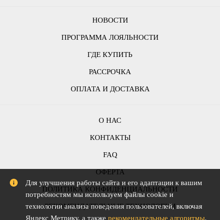
НОВОСТИ
ПРОГРАММА ЛОЯЛЬНОСТИ
ГДЕ КУПИТЬ
РАССРОЧКА
ОПЛАТА И ДОСТАВКА
О НАС
КОНТАКТЫ
FAQ
ОФЕРТА
Для улучшения работы сайта и его адаптации к вашим
ПОЛИТИКА КОНФИДЕНЦИАЛЬНОСТИ
потребностям мы используем файлы cookie и
РЕКОМЕНДАТЕЛЬНЫЕ ТЕХНОЛОГИИ
технологии анализа поведения пользователей, включая
Яндекс Метрику, а также
рекомендательные алгоритмы
.