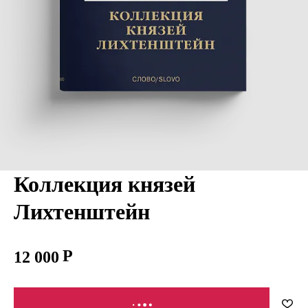
Коллекция князей
Лихтенштейн
12 000
В КОРЗИНУ