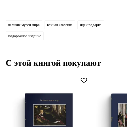
великие музеи мира
вечная классика
идеи подарка
подарочное издание
С этой книгой покупают