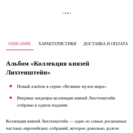
В КОРЗИНУ
ОПИСАНИЕ
ХАРАКТЕРИСТИКИ
ДОСТАВКА И ОПЛАТА
Альбом «Коллекция князей
Лихтенштейн»
Новый альбом в серии «Великие музеи мира»
Впервые шедевры коллекции князей Лихтенштейн
собраны в одном издании
Коллекция князей Лихтенштейн — одно из самых роскошных
частных европейских собраний, которое довольно долгое