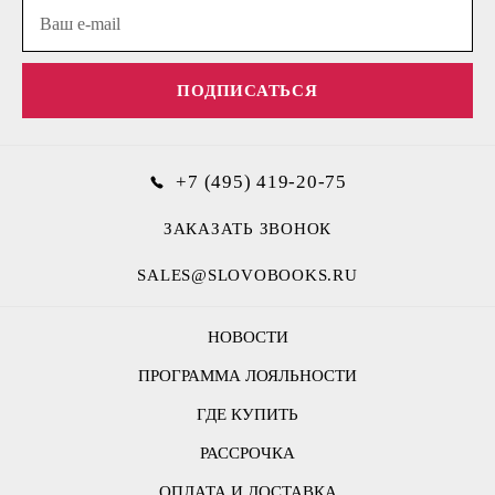
ПОДПИСАТЬСЯ
+7 (495) 419-20-75
ЗАКАЗАТЬ ЗВОНОК
SALES@SLOVOBOOKS.RU
НОВОСТИ
ПРОГРАММА ЛОЯЛЬНОСТИ
ГДЕ КУПИТЬ
РАССРОЧКА
ОПЛАТА И ДОСТАВКА