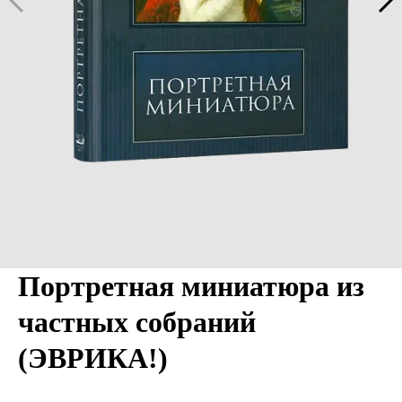
Портретная миниатюра из
частных собраний
(ЭВРИКА!)