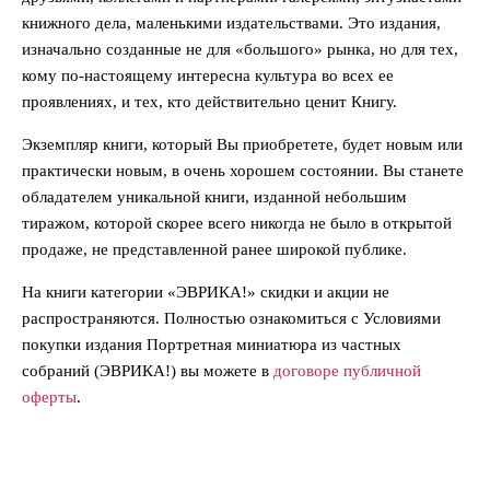
книжного дела, маленькими издательствами. Это издания,
изначально созданные не для «большого» рынка, но для тех,
кому по-настоящему интересна культура во всех ее
проявлениях, и тех, кто действительно ценит Книгу.
Экземпляр книги, который Вы приобретете, будет новым или
практически новым, в очень хорошем состоянии. Вы станете
обладателем уникальной книги, изданной небольшим
тиражом, которой скорее всего никогда не было в открытой
продаже, не представленной ранее широкой публике.
На книги категории «ЭВРИКА!» скидки и акции не
распространяются. Полностью ознакомиться с Условиями
покупки издания Портретная миниатюра из частных
собраний (ЭВРИКА!) вы можете в
договоре публичной
оферты
.