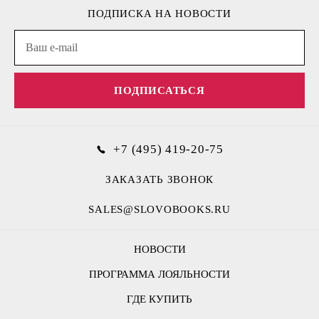
ПОДПИСКА НА НОВОСТИ
ПОДПИСАТЬСЯ
+7 (495) 419-20-75
ЗАКАЗАТЬ ЗВОНОК
SALES@SLOVOBOOKS.RU
НОВОСТИ
ПРОГРАММА ЛОЯЛЬНОСТИ
ГДЕ КУПИТЬ