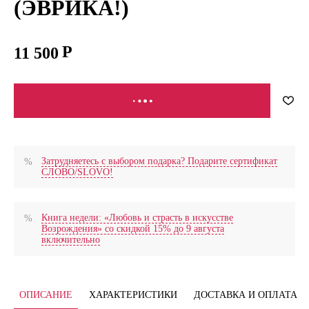
(ЭВРИКА!)
11 500
В КОРЗИНУ
Затрудняетесь с выбором подарка? Подарите сертификат
СЛОВО/SLOVO!
Книга недели: «Любовь и страсть в искусстве
Возрождения» со скидкой 15% до 9 августа
включительно
ОПИСАНИЕ
ХАРАКТЕРИСТИКИ
ДОСТАВКА И ОПЛАТА