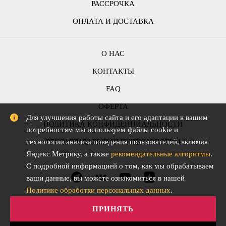
РАССРОЧКА
ОПЛАТА И ДОСТАВКА
О НАС
КОНТАКТЫ
FAQ
ОФЕРТА
Для улучшения работы сайта и его адаптации к вашим
ПОЛИТИКА КОНФИДЕНЦИАЛЬНОСТИ
потребностям мы используем файлы cookie и
технологии анализа поведения пользователей, включая
РЕКОМЕНДАТЕЛЬНЫЕ ТЕХНОЛОГИИ
Яндекс Метрику, а также
рекомендательные алгоритмы
.
С подробной информацией о том, как мы обрабатываем
ваши данные, вы можете ознакомиться в нашей
Политике обработки персональных данных
.
ПРИНЯТЬ