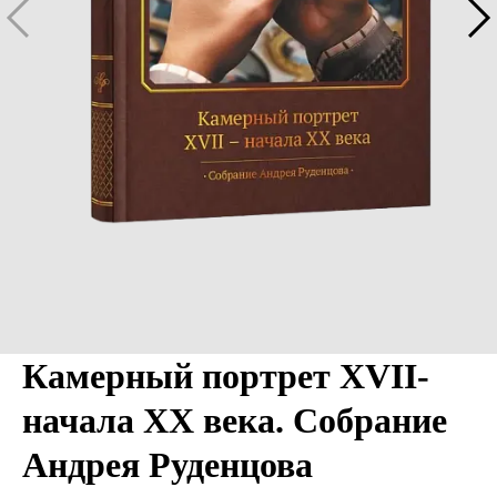
Камерный портрет XVII-
начала ХХ века. Собрание
Андрея Руденцова