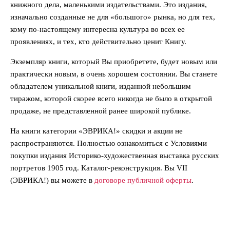
книжного дела, маленькими издательствами. Это издания,
изначально созданные не для «большого» рынка, но для тех,
кому по-настоящему интересна культура во всех ее
проявлениях, и тех, кто действительно ценит Книгу.
Экземпляр книги, который Вы приобретете, будет новым или
практически новым, в очень хорошем состоянии. Вы станете
обладателем уникальной книги, изданной небольшим
тиражом, которой скорее всего никогда не было в открытой
продаже, не представленной ранее широкой публике.
На книги категории «ЭВРИКА!» скидки и акции не
распространяются. Полностью ознакомиться с Условиями
покупки издания Историко-художественная выставка русских
портретов 1905 год. Каталог-реконструкция. Вы VII
(ЭВРИКА!) вы можете в
договоре публичной оферты
.