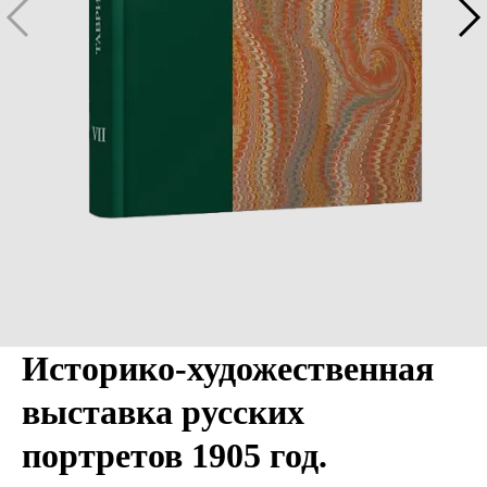
Историко-художественная
выставка русских
портретов 1905 год.