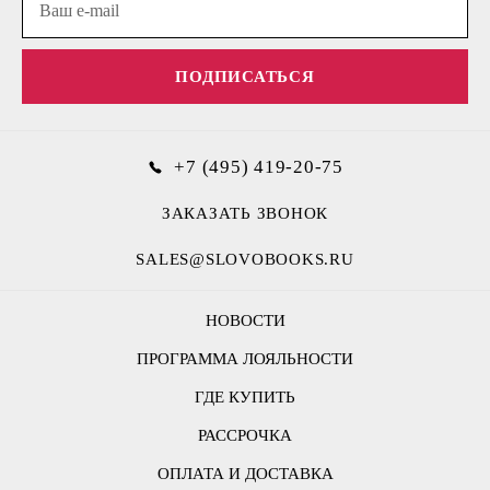
ПОДПИСАТЬСЯ
+7 (495) 419-20-75
ЗАКАЗАТЬ ЗВОНОК
SALES@SLOVOBOOKS.RU
НОВОСТИ
ПРОГРАММА ЛОЯЛЬНОСТИ
ГДЕ КУПИТЬ
РАССРОЧКА
ОПЛАТА И ДОСТАВКА