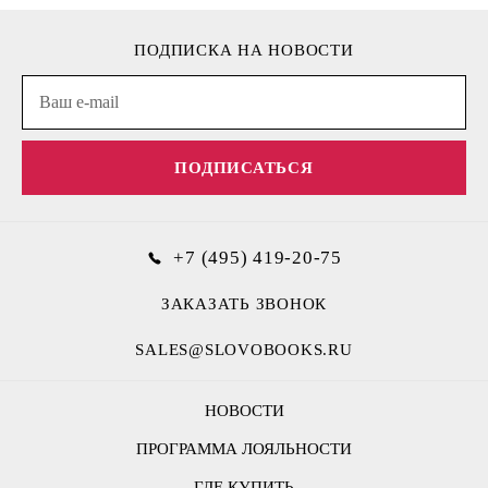
ПОДПИСКА НА НОВОСТИ
ПОДПИСАТЬСЯ
+7 (495) 419-20-75
ЗАКАЗАТЬ ЗВОНОК
SALES@SLOVOBOOKS.RU
НОВОСТИ
ПРОГРАММА ЛОЯЛЬНОСТИ
ГДЕ КУПИТЬ