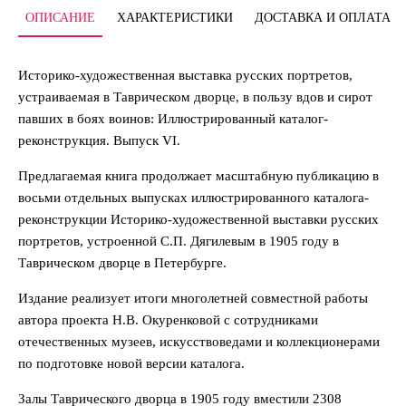
ОПИСАНИЕ
ХАРАКТЕРИСТИКИ
ДОСТАВКА И ОПЛАТА
Историко-художественная выставка русских портретов,
устраиваемая в Таврическом дворце, в пользу вдов и сирот
павших в боях воинов: Иллюстрированный каталог-
реконструкция. Выпуск VI.
Предлагаемая книга продолжает масштабную публикацию в
восьми отдельных выпусках иллюстрированного каталога-
реконструкции Историко-художественной выставки русских
портретов, устроенной С.П. Дягилевым в 1905 году в
Таврическом дворце в Петербурге.
Издание реализует итоги многолетней совместной работы
автора проекта Н.В. Окуренковой с сотрудниками
отечественных музеев, искусствоведами и коллекционерами
по подготовке новой версии каталога.
Залы Таврического дворца в 1905 году вместили 2308