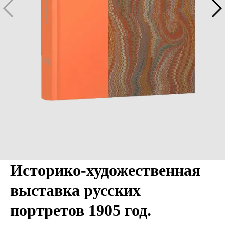
Историко-художественная
выставка русских
портретов 1905 год.