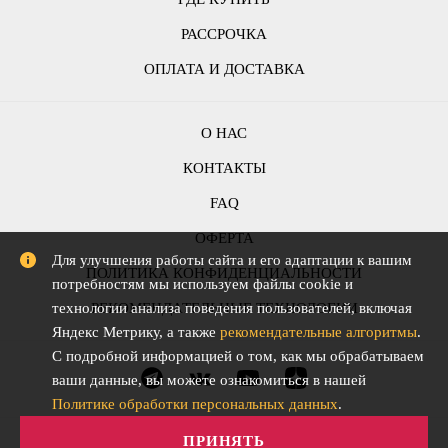
РАССРОЧКА
ОПЛАТА И ДОСТАВКА
О НАС
КОНТАКТЫ
FAQ
ОФЕРТА
Для улучшения работы сайта и его адаптации к вашим
ПОЛИТИКА КОНФИДЕНЦИАЛЬНОСТИ
потребностям мы используем файлы cookie и
технологии анализа поведения пользователей, включая
РЕКОМЕНДАТЕЛЬНЫЕ ТЕХНОЛОГИИ
Яндекс Метрику, а также
рекомендательные алгоритмы
.
С подробной информацией о том, как мы обрабатываем
ваши данные, вы можете ознакомиться в нашей
Политике обработки персональных данных
.
ПРИНЯТЬ