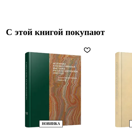
С этой книгой покупают
НОВИНКА