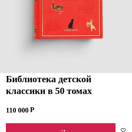
Библиотека детской
классики в 50 томах
110 000
В КОРЗИНУ