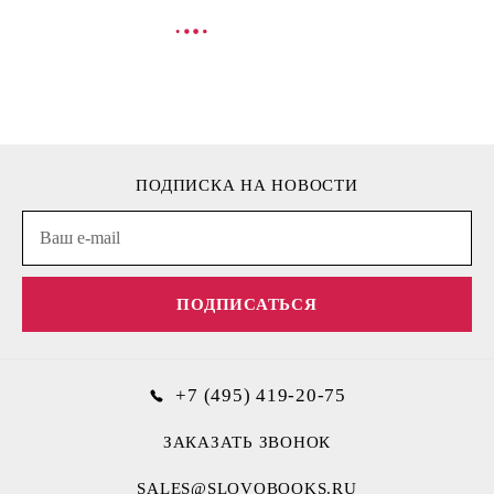
В КОРЗИНУ
В
ПОДПИСКА НА НОВОСТИ
ПОДПИСАТЬСЯ
+7 (495) 419-20-75
ЗАКАЗАТЬ ЗВОНОК
SALES@SLOVOBOOKS.RU