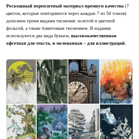
Роскошный переплетный материал премиум качества
(7
цветов, которые повторяются через каждые 7 из 50 томов)
дополнен тремя видами тиснения: золотой и цветной
фольгой, а также блинтовым тиснением. В издании
используются два вида бумаги,
высококачественная
офсетная для текста, и мелованная – для иллюстраций.