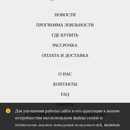
НОВОСТИ
ПРОГРАММА ЛОЯЛЬНОСТИ
ГДЕ КУПИТЬ
РАССРОЧКА
ОПЛАТА И ДОСТАВКА
О НАС
КОНТАКТЫ
FAQ
ОФЕРТА
Для улучшения работы сайта и его адаптации к вашим
ПОЛИТИКА КОНФИДЕНЦИАЛЬНОСТИ
потребностям мы используем файлы cookie и
технологии анализа поведения пользователей, включая
РЕКОМЕНДАТЕЛЬНЫЕ ТЕХНОЛОГИИ