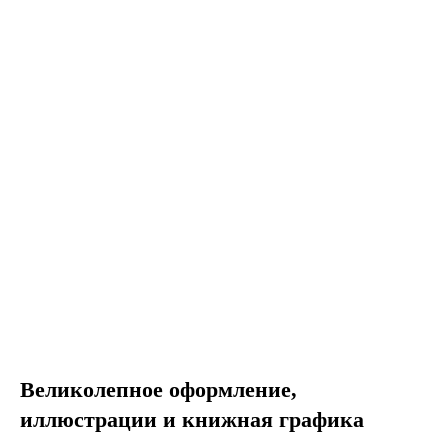
Великолепное оформление,
иллюстрации и книжная графика