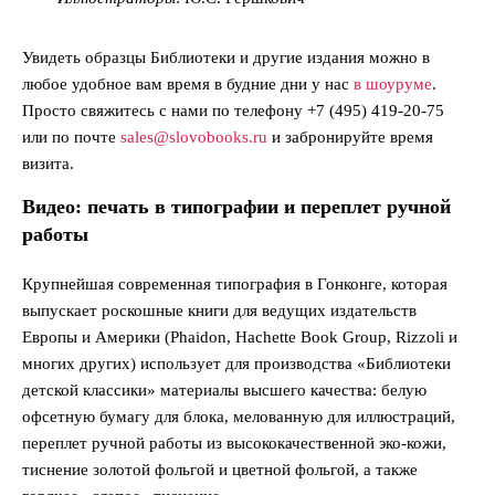
Увидеть образцы Библиотеки и другие издания можно в
любое удобное вам время в будние дни у нас
в шоуруме
.
Просто свяжитесь с нами по телефону +7 (495) 419-20-75
или по почте
sales@slovobooks.ru
и забронируйте время
визита.
Видео: печать в типографии и переплет ручной
работы
Крупнейшая современная типография в Гонконге, которая
выпускает роскошные книги для ведущих издательств
Европы и Америки (Phaidon, Hachette Book Group, Rizzoli и
многих других) использует для производства «Библиотеки
детской классики» материалы высшего качества: белую
офсетную бумагу для блока, мелованную для иллюстраций,
переплет ручной работы из высококачественной эко-кожи,
тиснение золотой фольгой и цветной фольгой, а также