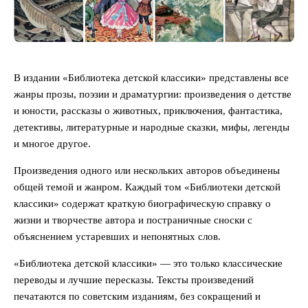
В издании «Библиотека детской классики» представлены все
жанры прозы, поэзии и драматургии: произведения о детстве
и юности, рассказы о животных, приключения, фантастика,
детективы, литературные и народные сказки, мифы, легенды
и многое другое.
Произведения одного или нескольких авторов объединены
общей темой и жанром. Каждый том «Библиотеки детской
классики» содержат краткую биографическую справку о
жизни и творчестве автора и постраничные сноски с
объяснением устаревших и непонятных слов.
«Библиотека детской классики» — это только классические
переводы и лучшие пересказы. Тексты произведений
печатаются по советским изданиям, без сокращений и