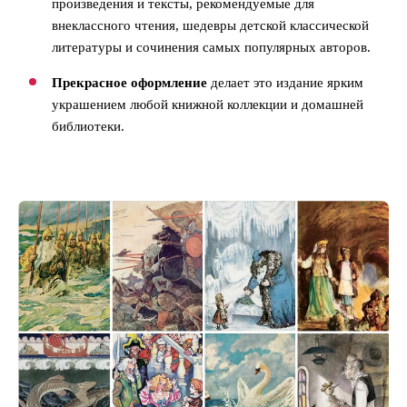
произведения и тексты, рекомендуемые для
внеклассного чтения, шедевры детской классической
литературы и сочинения самых популярных авторов.
Прекрасное оформление
делает это издание ярким
украшением любой книжной коллекции и домашней
библиотеки.