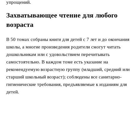
упрощений.
Захватывающее чтение для любого
возраста
В 50 томах собраны книги для детей с 7 лет и до окончания
школы, а многие произведения родители смогут читать
дошкольникам или с удовольствием перечитывать
самостоятельно. В каждом томе есть указание на
рекомендуемую возрастную группу (младший, средний или
старший школьный возраст); соблюдены все санитарно-
гигиенические требования, предъявляемые к изданиям для
детей.