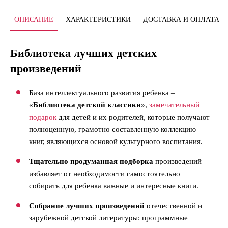
ОПИСАНИЕ
ХАРАКТЕРИСТИКИ
ДОСТАВКА И ОПЛАТА
Библиотека лучших детских
произведений
База интеллектуального развития ребенка –
«
Библиотека детской классики
»,
замечательный
подарок
для детей и их родителей, которые получают
полноценную, грамотно составленную коллекцию
книг, являющихся основой культурного воспитания.
Тщательно продуманная подборка
произведений
избавляет от необходимости самостоятельно
собирать для ребенка важные и интересные книги.
Собрание лучших произведений
отечественной и
зарубежной детской литературы: программные