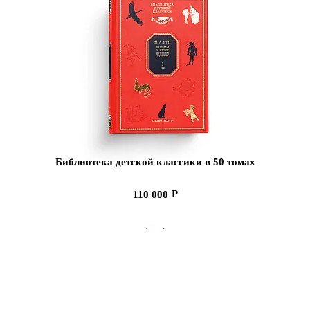
Библиотека детской классики в 50 томах
110 000
В КОРЗИНУ