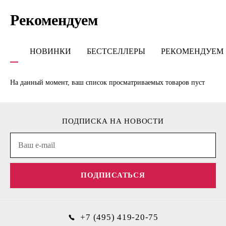
Рекомендуем
НОВИНКИ
БЕСТСЕЛЛЕРЫ
РЕКОМЕНДУЕМ
На данный момент, ваш список просматриваемых товаров пуст
ПОДПИСКА НА НОВОСТИ
ПОДПИСАТЬСЯ
+7 (495) 419-20-75