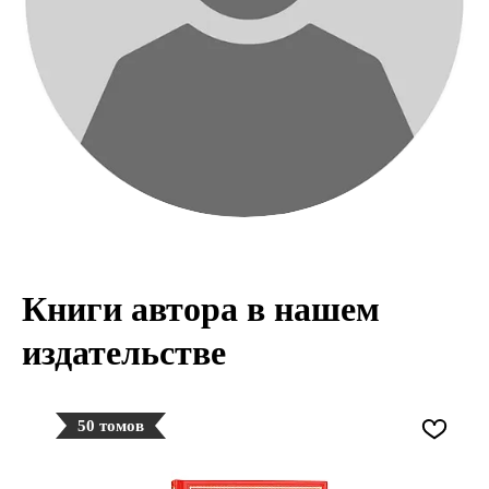
Книги автора в нашем
издательстве
50 томов