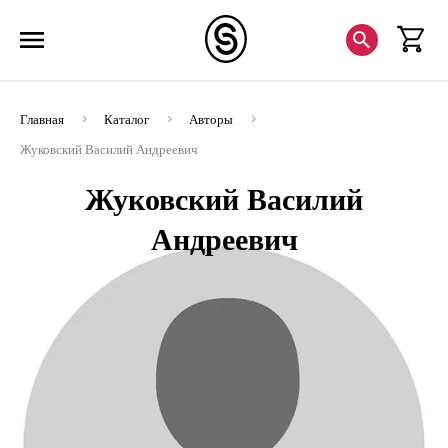
Главная
Каталог
Авторы
Жуковский Василий Андреевич
Жуковский Василий
Андреевич