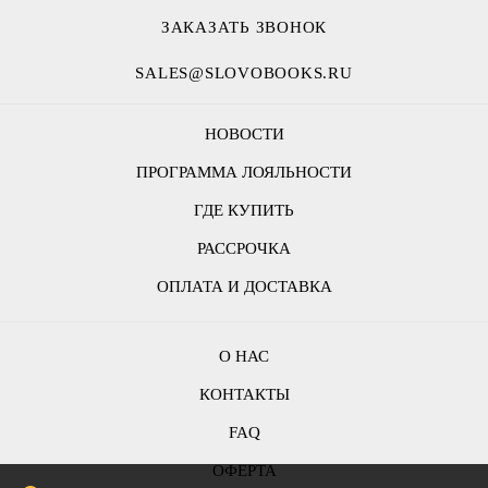
ЗАКАЗАТЬ ЗВОНОК
SALES@SLOVOBOOKS.RU
НОВОСТИ
ПРОГРАММА ЛОЯЛЬНОСТИ
ГДЕ КУПИТЬ
РАССРОЧКА
ОПЛАТА И ДОСТАВКА
О НАС
КОНТАКТЫ
FAQ
ОФЕРТА