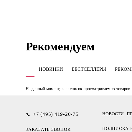
Рекомендуем
НОВИНКИ
БЕСТСЕЛЛЕРЫ
РЕКОМ
На данный момент, ваш список просматриваемых товаров 
+7 (495) 419-20-75
НОВОСТИ
П
ПОДПИСКА 
ЗАКАЗАТЬ ЗВОНОК