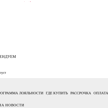
В КОРЗИНУ
ЕНДУЕМ
пуст
РОГРАММА ЛОЯЛЬНОСТИ
ГДЕ КУПИТЬ
РАССРОЧКА
ОПЛАТА
НА НОВОСТИ