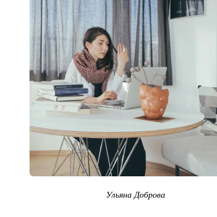
Ульяна Доброва