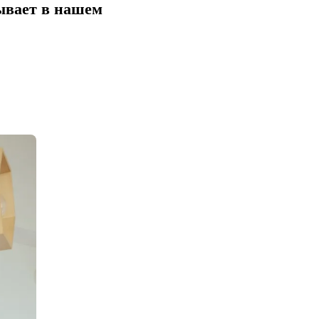
зывает в нашем