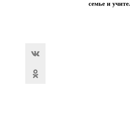
семье и учите