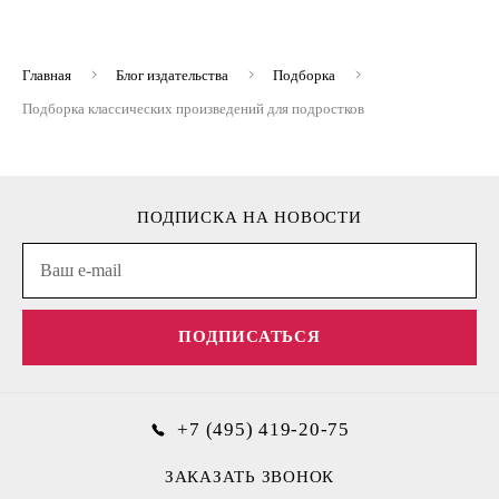
Главная
Блог издательства
Подборка
Подборка классических произведений для подростков
ПОДПИСКА НА НОВОСТИ
ПОДПИСАТЬСЯ
+7 (495) 419-20-75
ЗАКАЗАТЬ ЗВОНОК