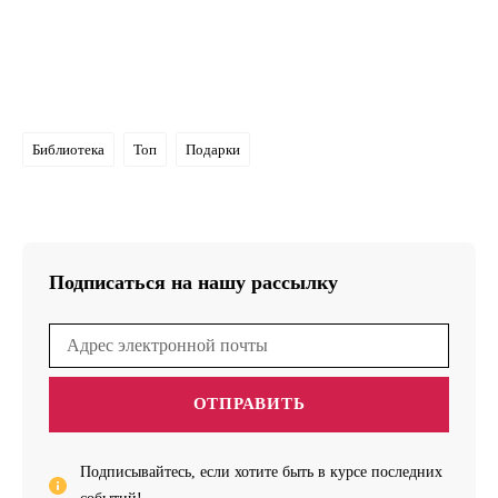
Библиотека
Топ
Подарки
Подписаться на нашу рассылку
ОТПРАВИТЬ
Подписывайтесь, если хотите быть в курсе последних