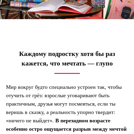
Каждому подростку хотя бы раз
кажется, что мечтать — глупо
Мир вокруг будто специально устроен так, чтобы
отучить от грёз: взрослые уговаривают быть
практичным, друзья могут посмеяться, если ты
веришь в сказку, а реальность упорно твердит:
«ничего не выйдет».
В переходном возрасте
особенно остро ощущается разрыв между мечтой