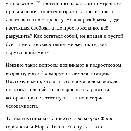
«положено». И постепенно нарастают внутренние
противоречия: хочется возражать, протестовать,
доказывать свою правоту. Но как разобраться, где
настоящая свобода, а где просто желание всё
разрушить? Как остаться собой, не впадая в пустой
бунт и не становясь таким же жестоким, как
окружающий мир?
Именно такие вопросы возникают в подростковом
возрасте, когда формируется личная позиция.
Поэтому важно, чтобы в это время рядом оказался
не назидательный голос взрослого, а ровесник,
который прошёл этот путь — и не потерял
человечности.
Таким спутником становится
Гекльберри Финн
—
герой книги Марка Твена. Его путь — это