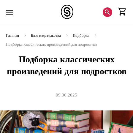
Главная
Блог издательства
Подборка
Подборка классических произведений для подростков
Подборка классических
произведений для подростков
09.06.2025