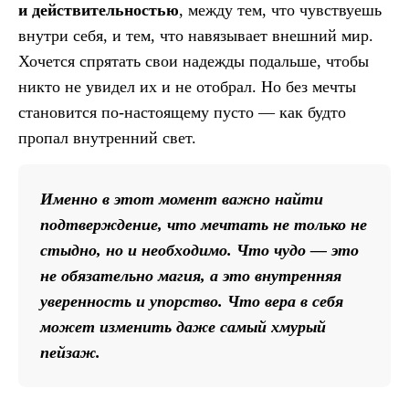
и действительностью
, между тем, что чувствуешь
внутри себя, и тем, что навязывает внешний мир.
Хочется спрятать свои надежды подальше, чтобы
никто не увидел их и не отобрал. Но без мечты
становится по-настоящему пусто — как будто
пропал внутренний свет.
Именно в этот момент важно найти
подтверждение, что мечтать не только не
стыдно, но и необходимо. Что чудо — это
не обязательно магия, а это внутренняя
уверенность и упорство. Что вера в себя
может изменить даже самый хмурый
пейзаж.