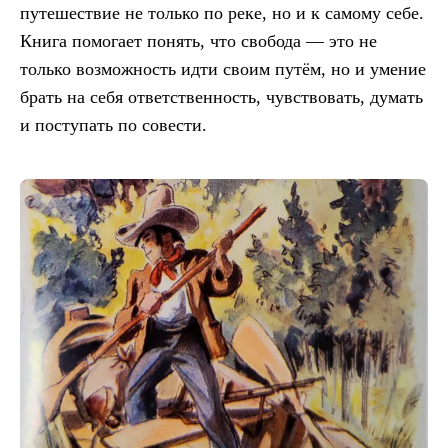
путешествие не только по реке, но и к самому себе.
Книга помогает понять, что свобода — это не
только возможность идти своим путём, но и умение
брать на себя ответственность, чувствовать, думать
и поступать по совести.