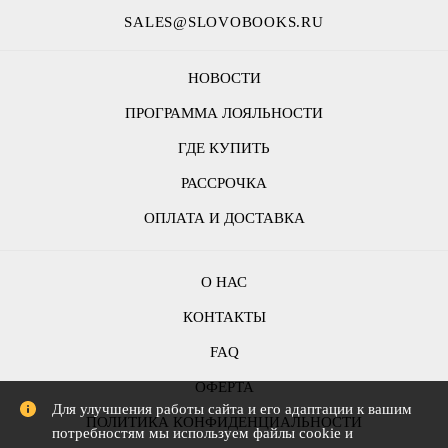
SALES@SLOVOBOOKS.RU
НОВОСТИ
ПРОГРАММА ЛОЯЛЬНОСТИ
ГДЕ КУПИТЬ
РАССРОЧКА
ОПЛАТА И ДОСТАВКА
О НАС
КОНТАКТЫ
FAQ
ОФЕРТА
Для улучшения работы сайта и его адаптации к вашим
ПОЛИТИКА КОНФИДЕНЦИАЛЬНОСТИ
потребностям мы используем файлы cookie и