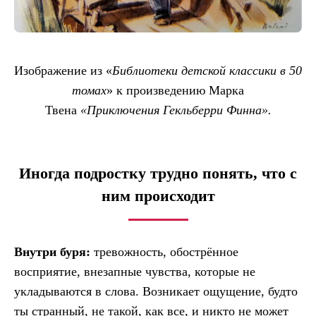
Изображение из «
Библиотеки детской классики в 50
томах
» к произведению Марка
Твена
«Приключения Гекльберри Финна».
Иногда подростку трудно понять, что с
ним происходит
Внутри буря:
тревожность, обострённое
восприятие, внезапные чувства, которые не
укладываются в слова. Возникает ощущение, будто
ты странный, не такой, как все, и никто не может