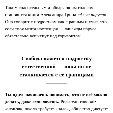
Таким спасительным и ободряющим голосом
становится книга Александра Грина
«Алые паруса
».
Она говорит с подростком как с равным и учит, что
если твоя мечта настоящая — однажды паруса
обязательно вспыхнут над горизонтом.
Свобода кажется подростку
естественной — пока он не
сталкивается с её границами
Ты вдруг начинаешь понимать, что не всё можно
делать, даже если хочешь.
Родители говорят:
«нельзя», школа требует: «надо», общество диктует: