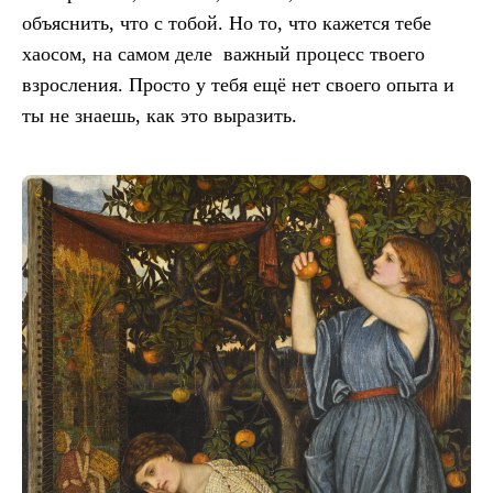
объяснить, что с тобой. Но то, что кажется тебе
хаосом, на самом деле важный процесс твоего
взросления. Просто у тебя ещё нет своего опыта и
ты не знаешь, как это выразить.