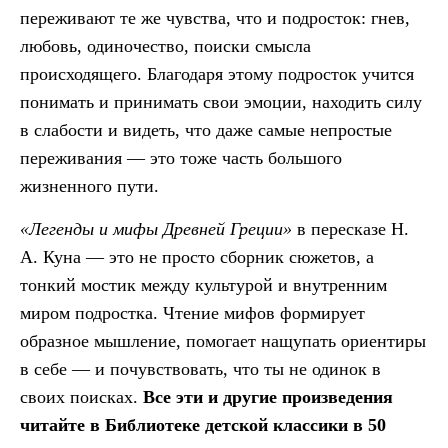
переживают те же чувства, что и подросток: гнев,
любовь, одиночество, поиски смысла
происходящего. Благодаря этому подросток учится
понимать и принимать свои эмоции, находить силу
в слабости и видеть, что даже самые непростые
переживания — это тоже часть большого
жизненного пути.
«Легенды и мифы Древней Греции»
в пересказе Н.
А. Куна — это не просто сборник сюжетов, а
тонкий мостик между культурой и внутренним
миром подростка. Чтение мифов формирует
образное мышление, помогает нащупать ориентиры
в себе — и почувствовать, что ты не одинок в
своих поисках.
Все эти и другие произведения
читайте в Библиотеке детской классики в 50