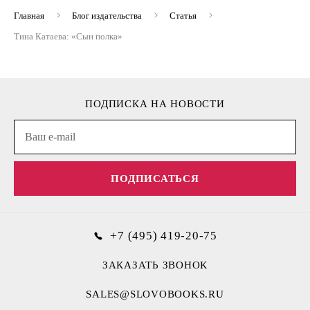
Главная
Блог издательства
Статья
Тина Катаева: «‎Сын полка»
ПОДПИСКА НА НОВОСТИ
ПОДПИСАТЬСЯ
+7 (495) 419-20-75
ЗАКАЗАТЬ ЗВОНОК
SALES@SLOVOBOOKS.RU