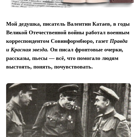
Мой дедушка, писатель Валентин Катаев, в годы
Великой Отечественной войны работал военным
корреспондентом Совинформбюро, газет
Правда
и Красная звезда.
Он писал фронтовые очерки,
рассказы, пьесы — всё, что помогало людям
выстоять, понять, почувствовать.