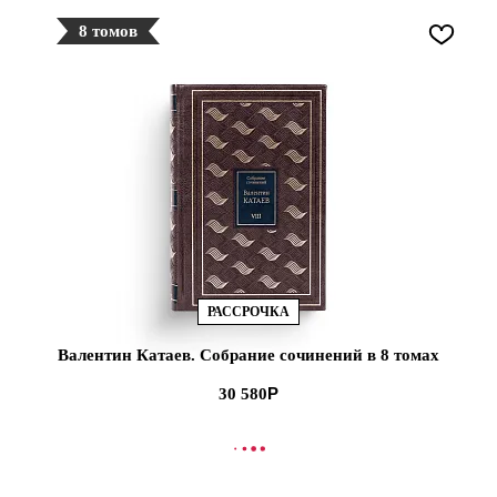
8 томов
РАССРОЧКА
Валентин Катаев. Собрание сочинений в 8 томах
30 580
В КОРЗИНУ