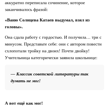
аккуратно переписала сочинение, которое
заканчивалось фразой:
«Ваню Солнцева Катаев выдумал, взял из
головы».
Она сдала работу с гордостью. И получила… три с
минусом. Представьте себе: они с автором повести
схлопотали тройку на двоих! Почти двойку!
Учительница категорически заявила школьнице:
— Классик советской литературы так
думать не мог!
А вот ещё как мог!