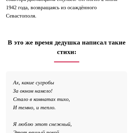
1942 года, возвращаясь из осаждённого
Севастополя.
В это же время дедушка написал такие
стихи:
Ах, какие сугробы
За окном намело!
Стало в комнатах тихо,
И темно, и тепло.
Я люблю этот снежный,
Этот вечный покой,