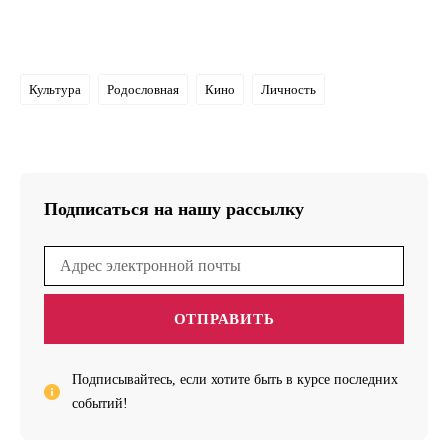
Культура
Родословная
Кино
Личность
Подписаться на нашу рассылку
ОТПРАВИТЬ
Подписывайтесь, если хотите быть в курсе последних
событий!