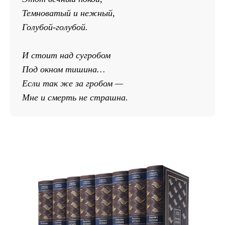
Темноватый и нежный,
Голубой-голубой.
И стоит над сугробом
Под окном тишина…
Если так же за гробом —
Мне и смерть не страшна.