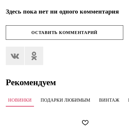
Здесь пока нет ни одного комментария
ОСТАВИТЬ КОММЕНТАРИЙ
Рекомендуем
НОВИНКИ
ПОДАРКИ ЛЮБИМЫМ
ВИНТАЖ