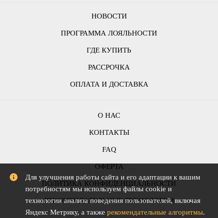
НОВОСТИ
ПРОГРАММА ЛОЯЛЬНОСТИ
ГДЕ КУПИТЬ
РАССРОЧКА
ОПЛАТА И ДОСТАВКА
О НАС
КОНТАКТЫ
FAQ
ОФЕРТА
Для улучшения работы сайта и его адаптации к вашим
ПОЛИТИКА КОНФИДЕНЦИАЛЬНОСТИ
потребностям мы используем файлы cookie и
технологии анализа поведения пользователей, включая
РЕКОМЕНДАТЕЛЬНЫЕ ТЕХНОЛОГИИ
Яндекс Метрику, а также
рекомендательные алгоритмы
.