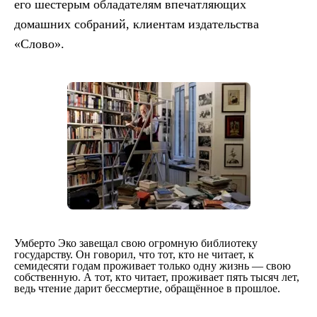
его шестерым обладателям впечатляющих
домашних собраний, клиентам издательства
«Слово».
Умберто Эко завещал свою огромную библиотеку
государству. Он говорил, что тот, кто не читает, к
семидесяти годам проживает только одну жизнь — свою
собственную. А тот, кто читает, проживает пять тысяч лет,
ведь чтение дарит бессмертие, обращённое в прошлое.