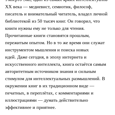
XX века — медиевист, семиотик, философ,
писатель и внимательный читатель, владел личной
библиотекой из 50 тысяч книг. Он говорил, что
книги нужны ему не только для чтения.
Прочитанные книги становятся прошлым,
пережитым опытом. Но в то же время они служат
инструментом мышления и поиска новых
идей. Даже сегодня, в эпоху интернета и
искусственного интеллекта, книга остаётся самым
авторитетным источником знания и сильным
стимулом для интеллектуальных размышлений. В
окружении книг в их традиционном виде —
печатных, в переплётах, с комментариями и
иллюстрациями — думать действительно
эффективнее и приятнее.