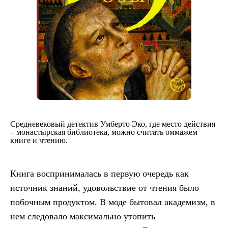
Средневековый детектив Умберто Эко, где место действия
– монастырская библиотека, можно считать оммажем
книге и чтению.
Книга воспринималась в первую очередь как
источник знаний, удовольствие от чтения было
побочным продуктом. В моде бытовал академизм, в
нем следовало максимально утопить