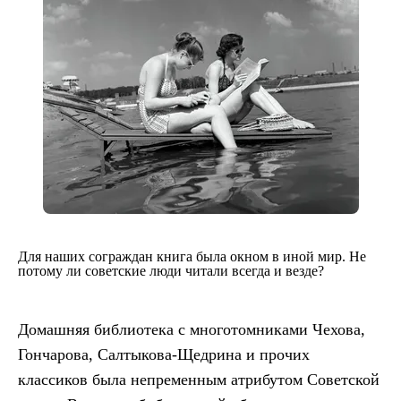
Для наших сограждан книга была окном в иной мир. Не
потому ли советские люди читали всегда и везде?
Домашняя библиотека с многотомниками Чехова,
Гончарова, Салтыкова-Щедрина и прочих
классиков была непременным атрибутом Советской