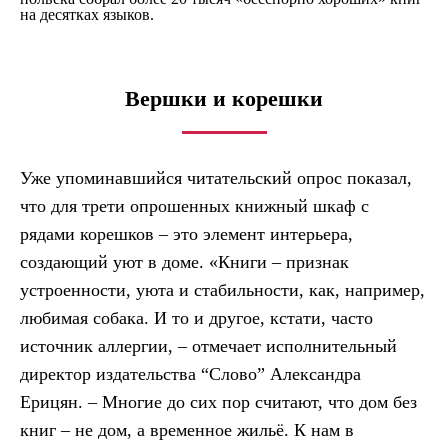
на десятках языков.
Вершки и корешки
Уже упоминавшийся читательский опрос показал,
что для трети опрошенных книжный шкаф с
рядами корешков – это элемент интерьера,
создающий уют в доме. «Книги – признак
устроенности, уюта и стабильности, как, например,
любимая собака. И то и другое, кстати, часто
источник аллергии, – отмечает исполнительный
директор издательства “Слово” Александра
Ерицян. – Многие до сих пор считают, что дом без
книг – не дом, а временное жильё. К нам в