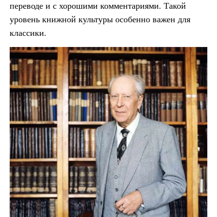
переводе и с хорошими комментариями. Такой
уровень книжной культуры особенно важен для
классики.