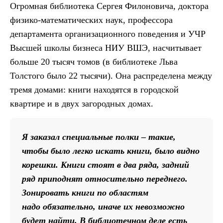
Огромная библиотека Сергея Филоновича, доктора
физико-математических наук, профессора
департамента организационного поведения и УЧР
Высшей школы бизнеса НИУ ВШЭ, насчитывает
больше 20 тысяч томов (в библиотеке Льва
Толстого было 22 тысячи). Она распределена между
тремя домами: книги находятся в городской
квартире и в двух загородных домах.
Я заказал специальные полки – такие,
чтобы было легко искать книги, было видно
корешки. Книги стоят в два ряда, задний
ряд приподнят относительно переднего.
Зонировать книги по областям
надо обязательно, иначе их невозможно
будет найти. В библиотечном деле есть