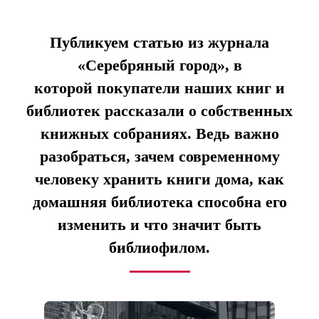
Публикуем статью из журнала
«Серебряный город», в
которой покупатели наших книг и
библиотек рассказали о собственных
книжных собраниях. Ведь важно
разобраться, зачем современному
человеку хранить книги дома, как
домашняя библиотека способна его
изменить и что значит быть
библиофилом.