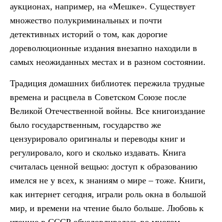
аукционах, например, на «Мешке». Существует
множество полукриминальных и почти
детективных историй о том, как дорогие
дореволюционные издания внезапно находили в
самых неожиданных местах и в разном состоянии.
Традиция домашних библиотек пережила трудные
времена и расцвела в Советском Союзе после
Великой Отечественной войны. Все книгоиздание
было государственным, государство же
цензурировало оригиналы и переводы книг и
регулировало, кого и сколько издавать. Книга
считалась ценной вещью: доступ к образованию
имелся не у всех, к знаниям о мире – тоже. Книги,
как интернет сегодня, играли роль окна в большой
мир, и времени на чтение было больше. Любовь к