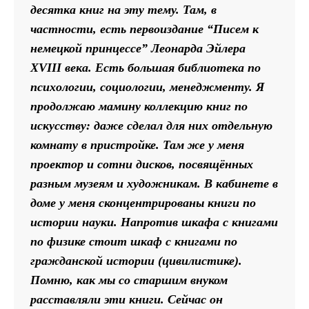
десятка книг на эту тему. Там, в
частности, есть первоиздание “Писем к
немецкой принцессе” Леонарда Эйлера
XVIII века. Есть большая библиотека по
психологии, социологии, менеджменту. Я
продолжаю мамину коллекцию книг по
искусству: даже сделал для них отдельную
комнату в пристройке. Там же у меня
проектор и сотни дисков, посвящённых
разным музеям и художникам. В кабинете в
доме у меня сконцентрированы книги по
истории науки. Напротив шкафа с книгами
по физике стоит шкаф с книгами по
гражданской истории (цивилистике).
Помню, как мы со старшим внуком
расставляли эти книги. Сейчас он