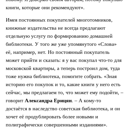
книги, которые они рекомендуют».
Имея постоянных покупателей многотомников,
книжные издательства не всегда предлагают
отдельную услугу по формированию домашней
библиотеки. У того же уже упомянутого «Слова»
её, например, нет. Но постоянный покупатель
может прийти и сказать: я у вас покупал что-то для
московской квартиры, а теперь построил дом, туда
тоже нужна библиотека, помогите собрать. «Зная
историю его покупок и то, какие книги у него есть
сейчас, мы предлагаем то, что может ему подойти, –
говорит
Александра Ерицян
. – А кому-то
достаётся в наследство советская библиотека, и он
хочет её продублировать более новыми и
полиграфически совершенными изданиями».