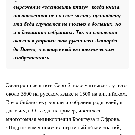
выражение «заставить книгу», когда книга,
поставленная не на свое место, пропадает;
эта беда случается не только в больших, но
и в домашних собраниях. Так на столетия
оказался утрачен том рукописей Леонардо
да Винчи, посвященный его техническим
изобретениям.
Электронные книги Сергей тоже учитывает: у него
около 3500 на русском языке и 1500 на английском.
В его библиотеку вошли и собрания родителей, и
даже деда. От деда, например, досталась
многотомная энциклопедия Брокгауза и Эфрона.
«Подростком я получил огромный объём знаний,