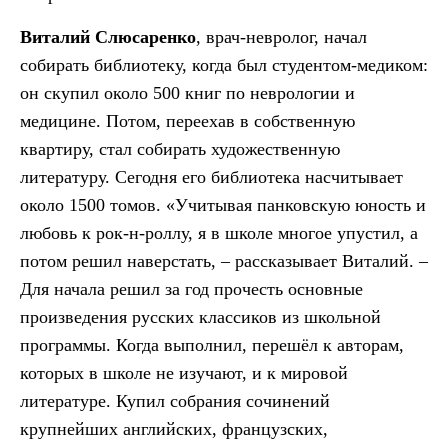
Виталий Слюсаренко
, врач-невролог, начал
собирать библиотеку, когда был студентом-медиком:
он скупил около 500 книг по неврологии и
медицине. Потом, переехав в собственную
квартиру, стал собирать художественную
литературу. Сегодня его библиотека насчитывает
около 1500 томов. «Учитывая панковскую юность и
любовь к рок-н-роллу, я в школе многое упустил, а
потом решил наверстать, – рассказывает Виталий. –
Для начала решил за год прочесть основные
произведения русских классиков из школьной
программы. Когда выполнил, перешёл к авторам,
которых в школе не изучают, и к мировой
литературе. Купил собрания сочинений
крупнейших английских, французских,