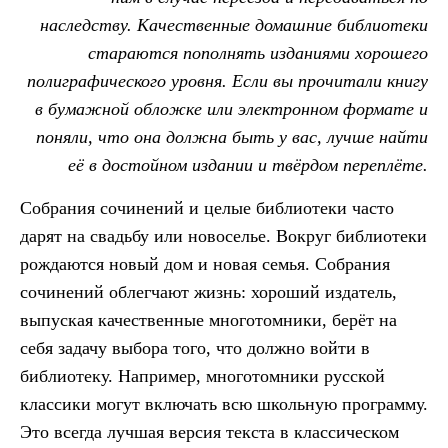
наследству. Качественные домашние библиотеки
стараются пополнять изданиями хорошего
полиграфического уровня. Если вы прочитали книгу
в бумажной обложке или электронном формате и
поняли, что она должна быть у вас, лучше найти
её в достойном издании и твёрдом переплёте.
Собрания сочинений и целые библиотеки часто
дарят на свадьбу или новоселье. Вокруг библиотеки
рождаются новый дом и новая семья. Собрания
сочинений облегчают жизнь: хороший издатель,
выпуская качественные многотомники, берёт на
себя задачу выбора того, что должно войти в
библиотеку. Например, многотомники русской
классики могут включать всю школьную программу.
Это всегда лучшая версия текста в классическом