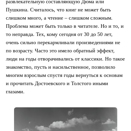
развлекательную составляющую Дюма или
Пушкина. Считалось, что книг не может быть
слишком много, а чтение – слишком сложным.
Проблема может быть только в читателе. Но и то, и
то неправда. Тех, кому сегодня от 30 до 50 лет,
очень сильно перекармливали произведениями не
по возрасту. Часто это имело обратный эффект,
люди на годы отворачивались от классики. Но такое
знакомство, пусть и насильственное, позволило
многим взрослым спустя годы вернуться к основам
и прочитать Достоевского и Толстого иными
глазами.