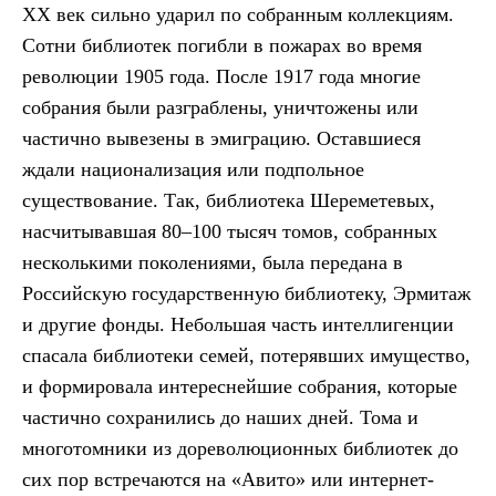
XX век сильно ударил по собранным коллекциям.
Сотни библиотек погибли в пожарах во время
революции 1905 года. После 1917 года многие
собрания были разграблены, уничтожены или
частично вывезены в эмиграцию. Оставшиеся
ждали национализация или подпольное
существование. Так, библиотека Шереметевых,
насчитывавшая 80–100 тысяч томов, собранных
несколькими поколениями, была передана в
Российскую государственную библиотеку, Эрмитаж
и другие фонды. Небольшая часть интеллигенции
спасала библиотеки семей, потерявших имущество,
и формировала интереснейшие собрания, которые
частично сохранились до наших дней. Тома и
многотомники из дореволюционных библиотек до
сих пор встречаются на «Авито» или интернет-