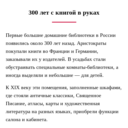
300 лет с книгой в руках
Первые большие домашние библиотеки в России
появились около 300 лет назад. Аристократы
покупали книги во Франции и Германии,
заказывали их у издателей. В усадьбах стали
обустраивать специальные комнаты-библиотеки, а
иногда выделяли и небольшие — для детей.
К XIX веку эти помещения, заполненные шкафами,
где стояли античные классики, Священное
Писание, атласы, карты и художественная
литература на разных языках, приобрели функции
салона и кабинета.