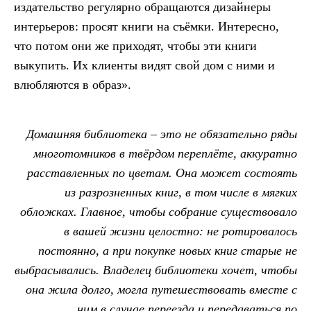
издательство регулярно обращаются дизайнеры
интерьеров: просят книги на съёмки. Интересно,
что потом они же приходят, чтобы эти книги
выкупить. Их клиенты видят свой дом с ними и
влюбляются в образ».
Домашняя библиотека – это не обязательно ряды
многотомников в твёрдом переплёте, аккуратно
расставленных по цветам. Она может состоять
из разрозненных книг, в том числе в мягких
обложках. Главное, чтобы собрание существовало
в вашей жизни целостно: не ротировалось
постоянно, а при покупке новых книг старые не
выбрасывались. Владелец библиотеки хочет, чтобы
она жила долго, могла путешествовать вместе с
ним в случае переезда и передаваться по