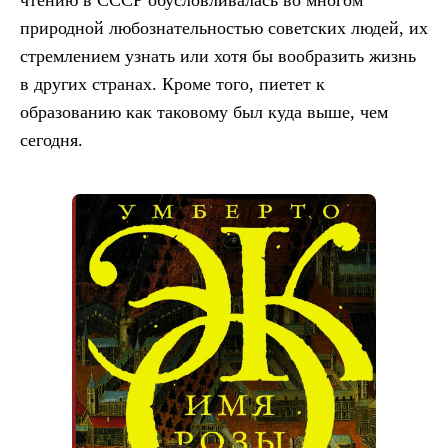
чтению в СССР обусловливалась во многом
природной любознательностью советских людей, их
стремлением узнать или хотя бы вообразить жизнь
в других странах. Кроме того, пиетет к
образованию как таковому был куда выше, чем
сегодня.