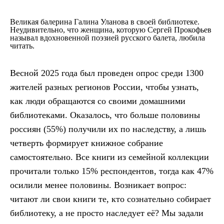
Великая балерина Галина Уланова в своей библиотеке.
Неудивительно, что женщина, которую Сергей Прокофьев
называл вдохновенной поэзией русского балета, любила
читать.
Весной 2025 года был проведен опрос среди 1300
жителей разных регионов России, чтобы узнать,
как люди обращаются со своими домашними
библиотеками. Оказалось, что больше половины
россиян (55%) получили их по наследству, а лишь
четверть формирует книжное собрание
самостоятельно. Все книги из семейной коллекции
прочитали только 15% респондентов, тогда как 47%
осилили менее половины. Возникает вопрос:
читают ли свои книги те, кто сознательно собирает
библиотеку, а не просто наследует её? Мы задали