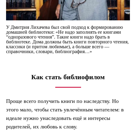
У Дмитрия Лихачева был свой подход к формированию
домашней библиотеки: «Не надо заполнять ее книгами
“одноразового чтения”. Такие книги надо брать в
библиотеке. Дома должны быть книги повторного чтения,
классики (и притом любимые), а больше всего —
справочники, словари, библиография…»
Как стать библиофилом
Проще всего получить книги по наследству. Но
этого мало, чтобы стать увлечённым читателем: в
идеале нужно унаследовать ещё и интересы
родителей, их любовь к слову.