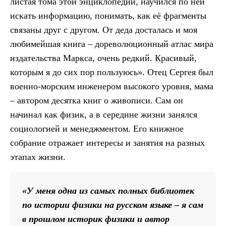
листая тома этой энциклопедии, научился по ней
искать информацию, понимать, как её фрагменты
связаны друг с другом. От деда досталась и моя
любимейшая книга – дореволюционный атлас мира
издательства Маркса, очень редкий. Красивый,
которым я до сих пор пользуюсь». Отец Сергея был
военно-морским инженером высокого уровня, мама
– автором десятка книг о живописи. Сам он
начинал как физик, а в середине жизни занялся
социологией и менеджментом. Его книжное
собрание отражает интересы и занятия на разных
этапах жизни.
«У меня одна из самых полных библиотек
по истории физики на русском языке – я сам
в прошлом историк физики и автор