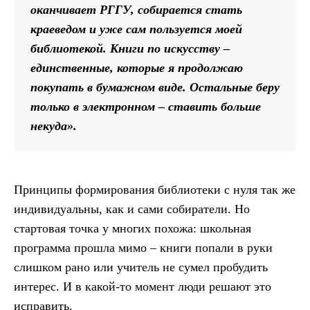
оканчивает РГГУ, собирается стать
краеведом и уже сам пользуется моей
библиотекой. Книги по искусству –
единственные, которые я продолжаю
покупать в бумажном виде. Остальные беру
только в электронном – ставить больше
некуда».
Принципы формирования библиотеки с нуля так же
индивидуальны, как и сами собиратели. Но
стартовая точка у многих похожа: школьная
программа прошла мимо – книги попали в руки
слишком рано или учитель не сумел пробудить
интерес. И в какой-то момент люди решают это
исправить.