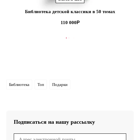
Библиотека детской классики в 50 томах
110 000
В КОРЗИНУ
Библиотека
Топ
Подарки
Подписаться на нашу рассылку