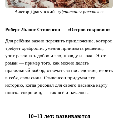
Виктор Драгунский
«Денискины рассказы»
Роберт Льюис Стивенсон — «Остров сокровищ»
Для ребёнка важно пережить приключение, которое
требует храбрости, умения принимать решения,
учит различать добро и зло, правду и ложь. Этот
роман — пример того, как можно делать
правильный выбор, отвечать за последствия, верить
в себя, свои силы. Стивенсон придумал эту
историю, когда рисовал для своего пасынка карту
поиска сокровищ, — так всё и началось.
10–13 лет: развиваются