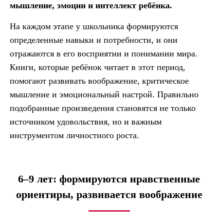
мышление, эмоции и интеллект ребёнка.
На каждом этапе у школьника формируются
определенные навыки и потребности, и они
отражаются в его восприятии и понимании мира.
Книги, которые ребёнок читает в этот период,
помогают развивать воображение, критическое
мышление и эмоциональный настрой. Правильно
подобранные произведения становятся не только
источником удовольствия, но и важным
инструментом личностного роста.
6–9 лет: формируются нравственные
ориентиры, развивается воображение