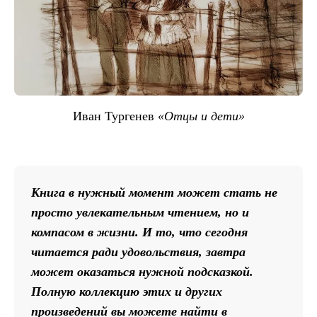
Иван Тургенев
«Отцы и дети»
Книга в нужный момент может стать не
просто увлекательным чтением, но и
компасом в жизни. И то, что сегодня
читается ради удовольствия, завтра
может оказаться нужной подсказкой.
Полную коллекцию этих и других
произведений вы можете найти в