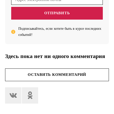
ОТПРАВИТЬ
Подписывайтесь, если хотите быть в курсе последних
событий!
Здесь пока нет ни одного комментария
ОСТАВИТЬ КОММЕНТАРИЙ