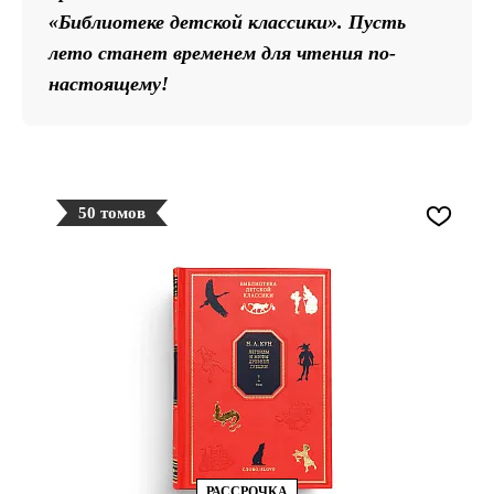
«Библиотеке детской классики». Пусть
лето станет временем для чтения по-
настоящему!
50 томов
РАССРОЧКА