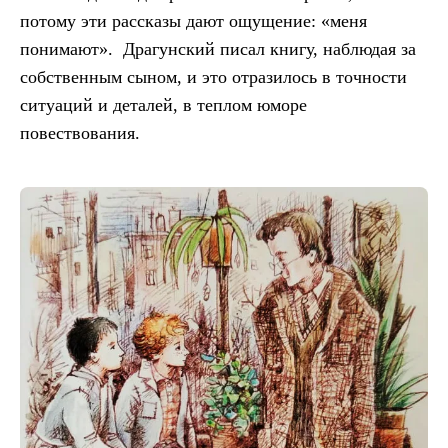
потому эти рассказы дают ощущение: «меня
понимают». Драгунский писал книгу, наблюдая за
собственным сыном, и это отразилось в точности
ситуаций и деталей, в теплом юморе
повествования.