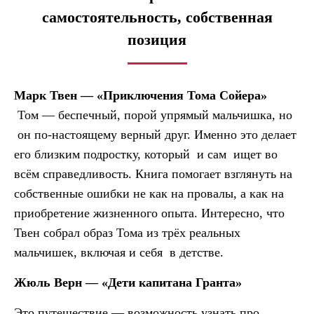
самостоятельность, собственная
позиция
Марк Твен — «Приключения Тома Сойера»
Том — беспечный, порой упрямый мальчишка, но
он по-настоящему верный друг. Именно это делает
его близким подростку, который и сам ищет во
всём справедливость. Книга помогает взглянуть на
собственные ошибки не как на провалы, а как на
приобретение жизненного опыта. Интересно, что
Твен собрал образ Тома из трёх реальных
мальчишек, включая и себя в детстве.
Жюль Верн — «Дети капитана Гранта»
Это путешествие — возможность узнать про