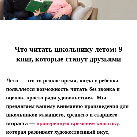
Что читать школьнику летом: 9
книг, которые станут друзьями
Лето — это то редкое время, когда у ребёнка
появляется возможность читать без звонка и
оценок, просто ради удовольствия. Мы
предлагаем вашему вниманию произведения для
школьников младшего, среднего и старшего
возраста —
проверенную временем классику,
которая развивает художественный вкус,