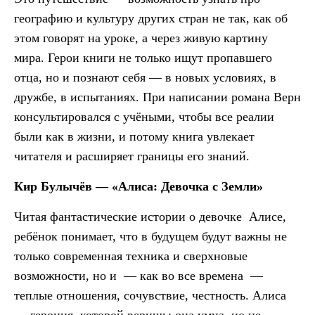
географию и культуру других стран не так, как об
этом говорят на уроке, а через живую картину
мира. Герои книги не только ищут пропавшего
отца, но и познают себя — в новых условиях, в
дружбе, в испытаниях. При написании романа Верн
консультировался с учёными, чтобы все реалии
были как в жизни, и потому книга увлекает
читателя и расширяет границы его знаний.
Кир Булычёв — «Алиса: Девочка с Земли»
Читая фантастические истории о девочке Алисе,
ребёнок понимает, что в будущем будут важны не
только современная техника и сверхновые
возможности, но и — как во все времена —
теплые отношения, сочувствие, честность. Алиса