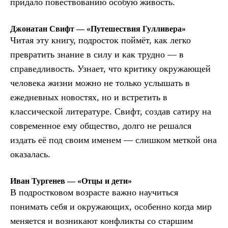
придало повествованию особую живость.
Джонатан Свифт — «Путешествия Гулливера»
Читая эту книгу, подросток поймёт, как легко
превратить знание в силу и как трудно — в
справедливость. Узнает, что критику окружающей
человека жизни можно не только услышать в
ежедневных новостях, но и встретить в
классической литературе. Свифт, создав сатиру на
современное ему общество, долго не решался
издать её под своим именем — слишком меткой она
оказалась.
Иван Тургенев — «Отцы и дети»
В подростковом возрасте важно научиться
понимать себя и окружающих, особенно когда мир
меняется и возникают конфликты со старшим