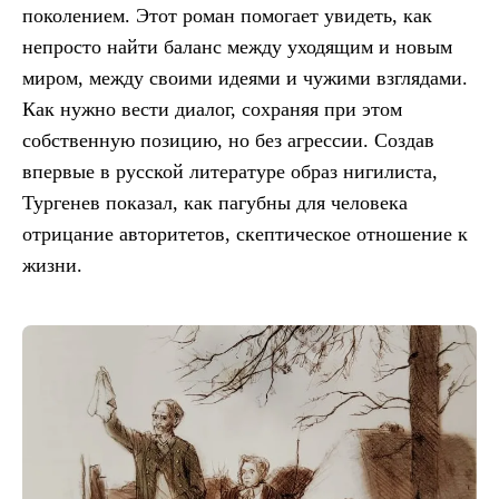
поколением. Этот роман помогает увидеть, как
непросто найти баланс между уходящим и новым
миром, между своими идеями и чужими взглядами.
Как нужно вести диалог, сохраняя при этом
собственную позицию, но без агрессии. Создав
впервые в русской литературе образ нигилиста,
Тургенев показал, как пагубны для человека
отрицание авторитетов, скептическое отношение к
жизни.