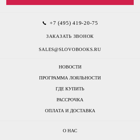
+7 (495) 419-20-75
ЗАКАЗАТЬ ЗВОНОК
SALES@SLOVOBOOKS.RU
НОВОСТИ
ПРОГРАММА ЛОЯЛЬНОСТИ
ГДЕ КУПИТЬ
РАССРОЧКА
ОПЛАТА И ДОСТАВКА
О НАС