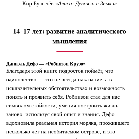
Кир Булычёв
«Алиса: Девочка с Земли»
14–17 лет: развитие аналитического
мышления
Даниэль Дефо — «Робинзон Крузо»
Благодаря этой книге подросток поймёт, что
одиночество — это не всегда наказание, а в
исключительных обстоятельствах и возможность
понять и проявить себя. Робинзон стал для нас
символом стойкости, умения построить жизнь
заново, используя свой опыт и знания. Дефо
вдохновила реальная история моряка, прожившего
несколько лет на необитаемом острове, и это