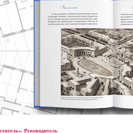
етитель». Руководитель