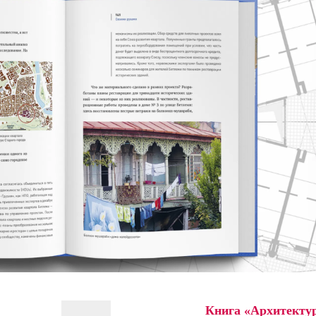
Книга «Архитектур