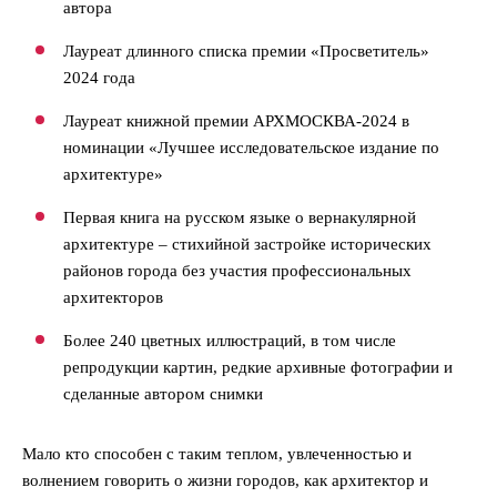
автора
Лауреат длинного списка премии «Просветитель»
2024 года
Лауреат книжной премии АРХМОСКВА-2024 в
номинации «Лучшее исследовательское издание по
архитектуре»
Первая книга на русском языке о вернакулярной
архитектуре – стихийной застройке исторических
районов города без участия профессиональных
архитекторов
Более 240 цветных иллюстраций, в том числе
репродукции картин, редкие архивные фотографии и
сделанные автором снимки
Мало кто способен с таким теплом, увлеченностью и
волнением говорить о жизни городов, как архитектор и