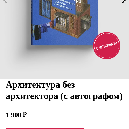
Архитектура без
архитектора (с автографом)
1 900