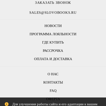
ЗАКАЗАТЬ ЗВОНОК
SALES@SLOVOBOOKS.RU
НОВОСТИ
ПРОГРАММА ЛОЯЛЬНОСТИ
ГДЕ КУПИТЬ
РАССРОЧКА
ОПЛАТА И ДОСТАВКА
О НАС
КОНТАКТЫ
FAQ
ОФЕРТА
Для улучшения работы сайта и его адаптации к вашим