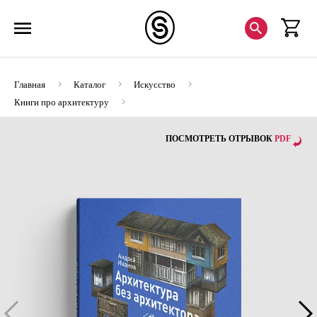
Главная
Каталог
Искусство
Книги про архитектуру
Архитектура без архитектора (с автографом)
ПОСМОТРЕТЬ ОТРЫВОК
PDF