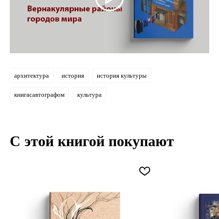
архитектура
история
история культуры
книгасавтографом
культура
С этой книгой покупают