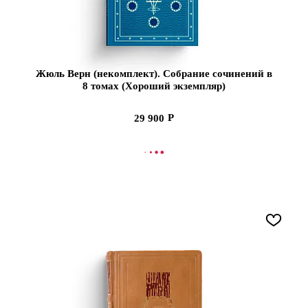
Жюль Верн (некомплект). Собрание сочинений в
8 томах (Хороший экземпляр)
29 900
СООБЩИТЬ О ПОСТУПЛЕНИИ