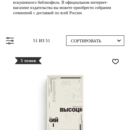
искушенного библиофила. В официальном интернет-
магазине издательства вы можете приобрести собрания
сочинений с доставкой по всей России.
51 ИЗ 51
СОРТИРОВАТЬ
5 томов