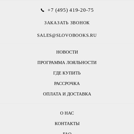
+7 (495) 419-20-75
ЗАКАЗАТЬ ЗВОНОК
SALES@SLOVOBOOKS.RU
НОВОСТИ
ПРОГРАММА ЛОЯЛЬНОСТИ
ГДЕ КУПИТЬ
РАССРОЧКА
ОПЛАТА И ДОСТАВКА
О НАС
КОНТАКТЫ