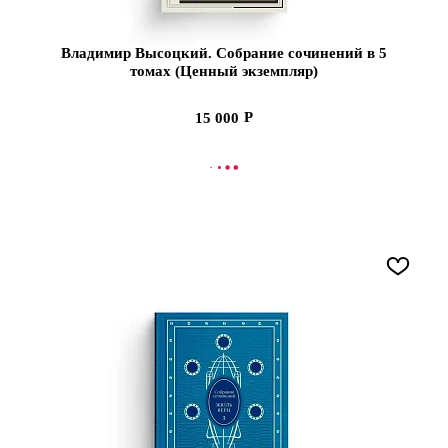
Владимир Высоцкий. Собрание сочинений в 5
томах (Ценный экземпляр)
15 000
СООБЩИТЬ О ПОСТУПЛЕНИИ