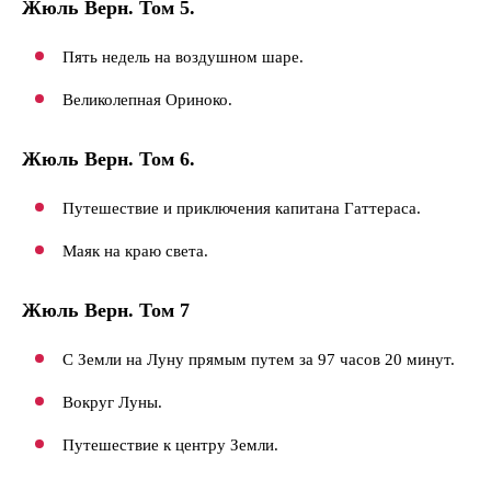
Жюль Верн. Том 5.
Пять недель на воздушном шаре.
Великолепная Ориноко.
Жюль Верн. Том 6.
Путешествие и приключения капитана Гаттераса.
Маяк на краю света.
Жюль Верн. Том 7
С Земли на Луну прямым путем за 97 часов 20 минут.
Вокруг Луны.
Путешествие к центру Земли.