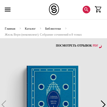
Главная
Каталог
Библиотеки
Жюль Верн (некомплект). Собрание сочинений в 8 томах
(Хороший экземпляр)
ПОСМОТРЕТЬ ОТРЫВОК
PDF