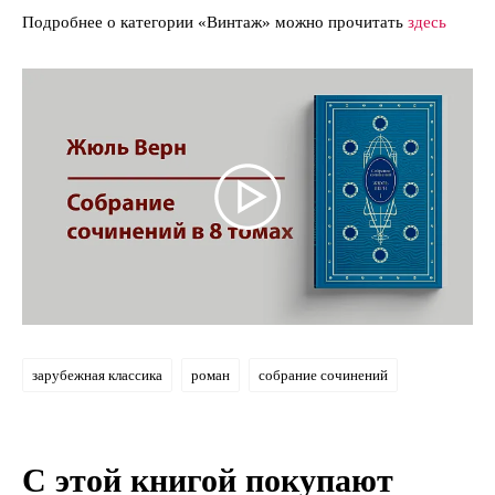
Подробнее о категории «Винтаж» можно прочитать
здесь
зарубежная классика
роман
собрание сочинений
С этой книгой покупают