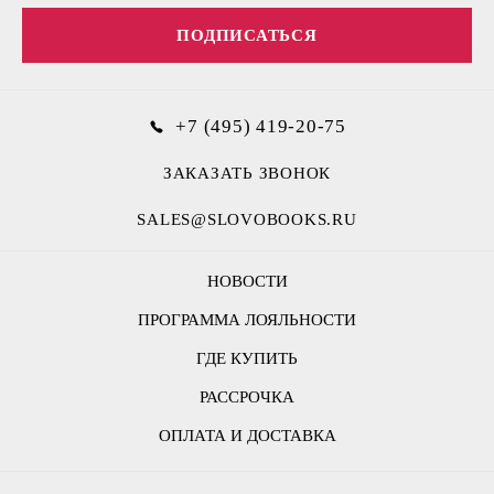
ПОДПИСАТЬСЯ
+7 (495) 419-20-75
ЗАКАЗАТЬ ЗВОНОК
SALES@SLOVOBOOKS.RU
НОВОСТИ
ПРОГРАММА ЛОЯЛЬНОСТИ
ГДЕ КУПИТЬ
РАССРОЧКА
ОПЛАТА И ДОСТАВКА