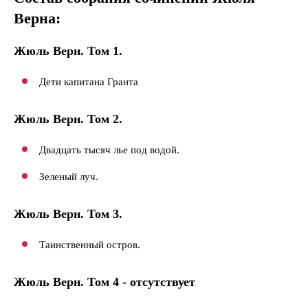
Верна:
Жюль Верн. Том 1.
Дети капитана Гранта
Жюль Верн. Том 2.
Двадцать тысяч лье под водой.
Зеленый луч.
Жюль Верн. Том 3.
Таинственный остров.
Жюль Верн. Том 4 - отсутствует