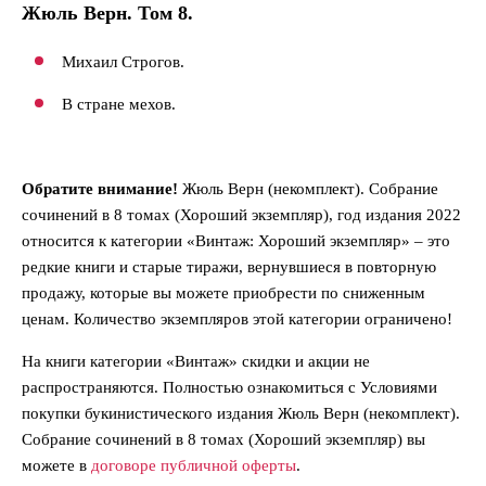
Жюль Верн. Том 8.
Михаил Строгов.
В стране мехов.
Обратите внимание!
Жюль Верн (некомплект). Собрание
сочинений в 8 томах (Хороший экземпляр), год издания 2022
относится к категории «Винтаж: Хороший экземпляр» – это
редкие книги и старые тиражи, вернувшиеся в повторную
продажу, которые вы можете приобрести по сниженным
ценам. Количество экземпляров этой категории ограничено!
На книги категории «Винтаж» скидки и акции не
распространяются. Полностью ознакомиться с Условиями
покупки букинистического издания Жюль Верн (некомплект).
Собрание сочинений в 8 томах (Хороший экземпляр) вы
можете в
договоре публичной оферты
.