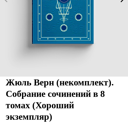
Жюль Верн (некомплект).
Собрание сочинений в 8
томах (Хороший
экземпляр)