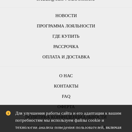
НОВОСТИ
ПРОГРАММА ЛОЯЛЬНОСТИ
ГДЕ КУПИТЬ
РАССРОЧКА
ОПЛАТА И ДОСТАВКА
О НАС
КОНТАКТЫ
FAQ
ОФЕРТА
Для улучшения работы сайта и его адаптации к вашим
ПОЛИТИКА КОНФИДЕНЦИАЛЬНОСТИ
потребностям мы используем файлы cookie и
технологии анализа поведения пользователей, включая
РЕКОМЕНДАТЕЛЬНЫЕ ТЕХНОЛОГИИ