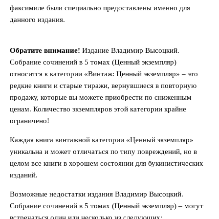
факсимиле были специально предоставлены именно для
данного издания.
Обратите внимание!
Издание Владимир Высоцкий.
Собрание сочинений в 5 томах (Ценный экземпляр)
относится к категории «Винтаж: Ценный экземпляр» – это
редкие книги и старые тиражи, вернувшиеся в повторную
продажу, которые вы можете приобрести по сниженным
ценам. Количество экземпляров этой категории крайне
ограничено!
Каждая книга винтажной категории «Ценный экземпляр»
уникальна и может отличаться по типу повреждений, но в
целом все книги в хорошем состоянии для букинистических
изданий.
Возможные недостатки издания Владимир Высоцкий.
Собрание сочинений в 5 томах (Ценный экземпляр) – могут
встречаться один или несколько из следующих: