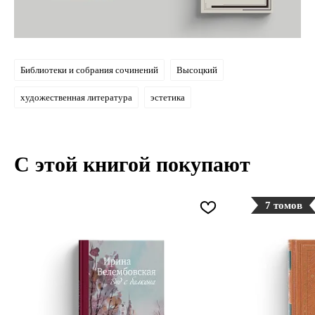
Библиотеки и собрания сочинений
Высоцкий
художественная литература
эстетика
С этой книгой покупают
7 томов