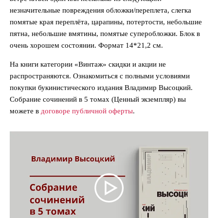
незначительные повреждения обложки/переплета, слегка
помятые края переплёта, царапины, потертости, небольшие
пятна, небольшие вмятины, помятые суперобложки. Блок в
очень хорошем состоянии. Формат 14*21,2 см.
На книги категории «Винтаж» скидки и акции не
распространяются. Ознакомиться с полными условиями
покупки букинистического издания Владимир Высоцкий.
Собрание сочинений в 5 томах (Ценный экземпляр) вы
можете в
договоре публичной оферты
.