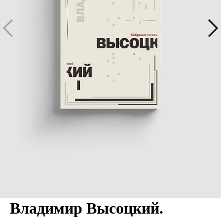
Владимир Высоцкий.