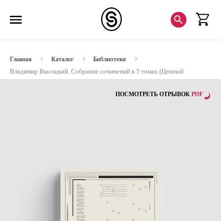
Главная
Каталог
Библиотеки
Владимир Высоцкий. Собрание сочинений в 5 томах (Ценный
экземпляр)
ПОСМОТРЕТЬ ОТРЫВОК
PDF