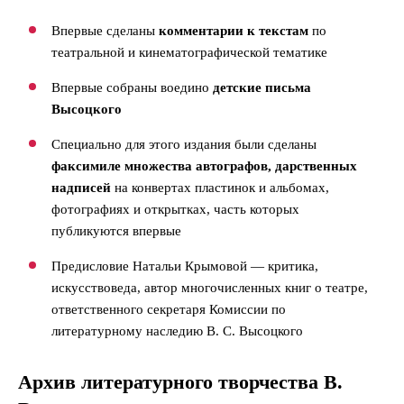
Впервые сделаны
комментарии к текстам
по
театральной и кинематографической тематике
Впервые собраны воедино
детские письма
Высоцкого
Специально для этого издания были сделаны
факсимиле множества автографов, дарственных
надписей
на конвертах пластинок и альбомах,
фотографиях и открытках, часть которых
публикуются впервые
Предисловие Натальи Крымовой — критика,
искусствоведа, автор многочисленных книг о театре,
ответственного секретаря Комиссии по
литературному наследию В. С. Высоцкого
Архив литературного творчества В.