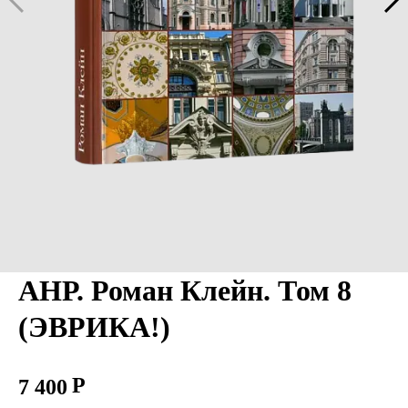
АНР. Роман Клейн. Том 8
(ЭВРИКА!)
7 400