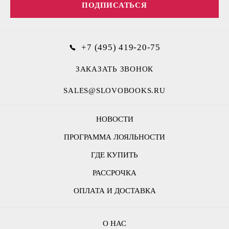
ПОДПИСАТЬСЯ
+7 (495) 419-20-75
ЗАКАЗАТЬ ЗВОНОК
SALES@SLOVOBOOKS.RU
НОВОСТИ
ПРОГРАММА ЛОЯЛЬНОСТИ
ГДЕ КУПИТЬ
РАССРОЧКА
ОПЛАТА И ДОСТАВКА
О НАС