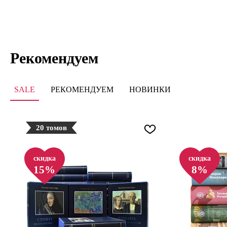
Рекомендуем
SALE
РЕКОМЕНДУЕМ
НОВИНКИ
20 томов
скидка
скидка
15%
8%