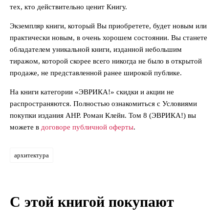
тех, кто действительно ценит Книгу.
Экземпляр книги, который Вы приобретете, будет новым или
практически новым, в очень хорошем состоянии. Вы станете
обладателем уникальной книги, изданной небольшим
тиражом, которой скорее всего никогда не было в открытой
продаже, не представленной ранее широкой публике.
На книги категории «ЭВРИКА!» скидки и акции не
распространяются. Полностью ознакомиться с Условиями
покупки издания АНР. Роман Клейн. Том 8 (ЭВРИКА!) вы
можете в
договоре публичной оферты
.
архитектура
С этой книгой покупают