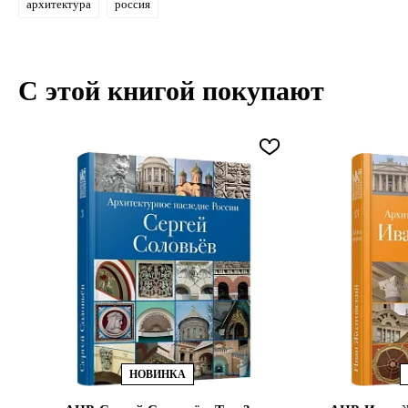
архитектура
россия
С этой книгой покупают
НОВИНКА