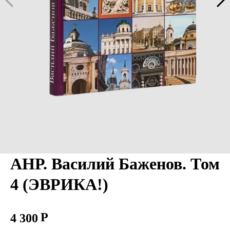
АНР. Василий Баженов. Том
4 (ЭВРИКА!)
4 300