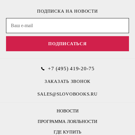
ПОДПИСКА НА НОВОСТИ
ПОДПИСАТЬСЯ
+7 (495) 419-20-75
ЗАКАЗАТЬ ЗВОНОК
SALES@SLOVOBOOKS.RU
НОВОСТИ
ПРОГРАММА ЛОЯЛЬНОСТИ
ГДЕ КУПИТЬ