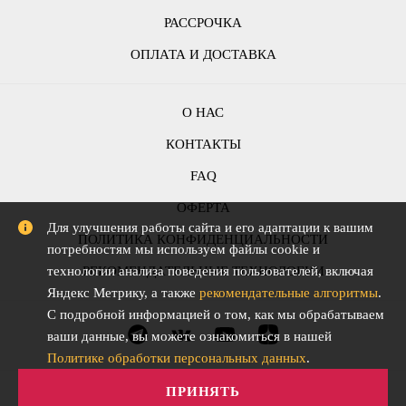
РАССРОЧКА
ОПЛАТА И ДОСТАВКА
О НАС
КОНТАКТЫ
FAQ
ОФЕРТА
Для улучшения работы сайта и его адаптации к вашим
ПОЛИТИКА КОНФИДЕНЦИАЛЬНОСТИ
потребностям мы используем файлы cookie и
технологии анализа поведения пользователей, включая
РЕКОМЕНДАТЕЛЬНЫЕ ТЕХНОЛОГИИ
Яндекс Метрику, а также
рекомендательные алгоритмы
.
С подробной информацией о том, как мы обрабатываем
ваши данные, вы можете ознакомиться в нашей
Политике обработки персональных данных
.
ПРИНЯТЬ