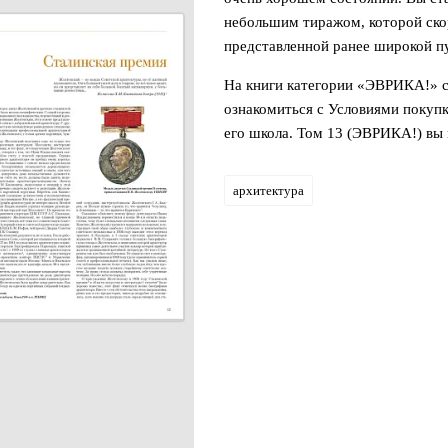
небольшим тиражом, которой скор
представленной ранее широкой п
На книги категории «ЭВРИКА!» с
ознакомиться с Условиями покупк
его школа. Том 13 (ЭВРИКА!) вы
архитектура