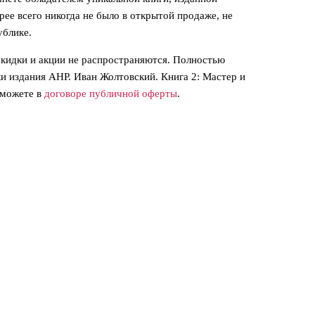
ее всего никогда не было в открытой продаже, не
ублике.
кидки и акции не распространяются. Полностью
и издания АНР. Иван Жолтовский. Книга 2: Мастер и
 можете в
договоре публичной оферты
.