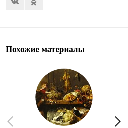
Похожие материалы