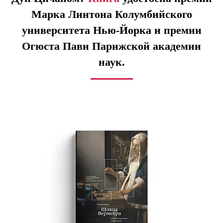
Марка Линтона Колумбийского
университета Нью-Йорка и премии
Огюста Пави Парижской академии
наук.