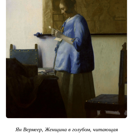
Ян Вермеер, Женщина в голубом, читающая