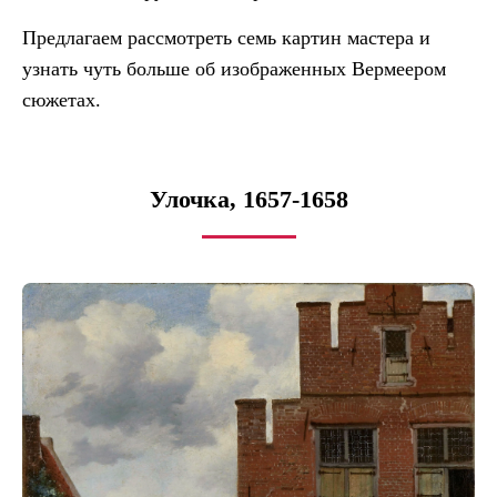
Предлагаем рассмотреть семь картин мастера и
узнать чуть больше об изображенных Вермеером
сюжетах.
Улочка, 1657-1658