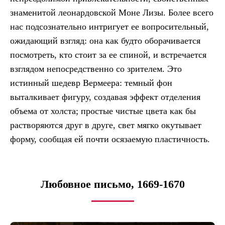
знаменитой леонардовской Моне Лизы. Более всего
нас подсознательно интригует ее вопросительный,
ожидающий взгляд: она как будто оборачивается
посмотреть, кто стоит за ее спиной, и встречается
взглядом непосредственно со зрителем. Это
истинный шедевр Вермеера: темный фон
выталкивает фигуру, создавая эффект отделения
объема от холста; простые чистые цвета как бы
растворяются друг в друге, свет мягко окутывает
форму, сообщая ей почти осязаемую пластичность.
Любовное письмо, 1669-1670