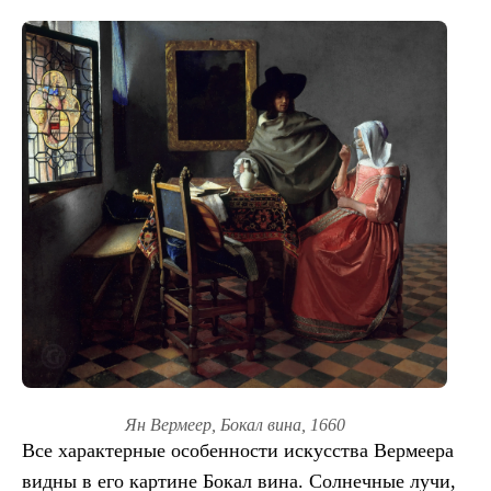
Ян Вермеер, Бокал вина, 1660
Все характерные особенности искусства Вермеера
видны в его картине Бокал вина. Солнечные лучи,