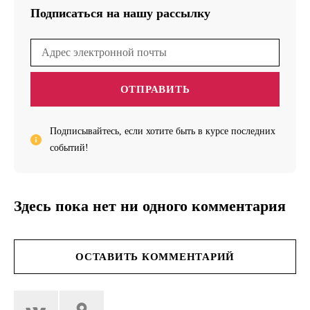
Подписаться на нашу рассылку
ОТПРАВИТЬ
Подписывайтесь, если хотите быть в курсе последних
событий!
Здесь пока нет ни одного комментария
ОСТАВИТЬ КОММЕНТАРИЙ