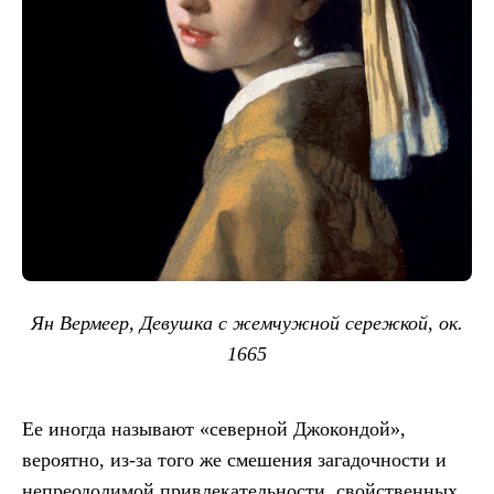
Ян Вермеер, Девушка с жемчужной сережкой, ок.
1665
Ее иногда называют «северной Джокондой»,
вероятно, из-за того же смешения загадочности и
непреодолимой привлекательности, свойственных