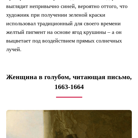
выглядит непривычно синей, вероятно оттого, что
художник при получении зеленой краски
использовал традиционный для своего времени
желтый пигмент на основе ягод крушины – а он
выцветает под воздействием прямых солнечных
лучей.
Женщина в голубом, читающая письмо,
1663-1664