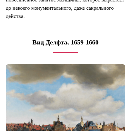
до некоего монументального, даже сакрального
действа.
Вид Делфта, 1659-1660