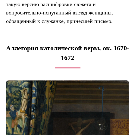
такую версию расшифровки сюжета и
вопросительно-испуганный взгляд женщины,
обращенный к служанке, принесшей письмо.
Аллегория католической веры, ок. 1670-
1672