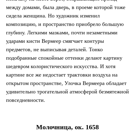
между домами, была дверь, в проеме которой тоже
сидела женщина. Но художник изменил
композицию, и пространство приобрело большую
глубину. Легкими мазками, почти незаметными
ударами кисти Вермеер смягчает контуры
предметов, не выписывая деталей. Тонко
подобранные спокойные оттенки делают картину
шедевром колористического искусства. И хотя
картине все же недостает трактовки воздуха на
открытом пространстве, Улочка Вермеера обладает
удивительно трогательной атмосферой безмятежной
повседневности.
Молочница, ок. 1658