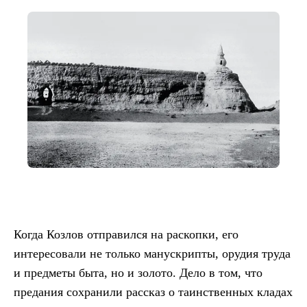
Когда Козлов отправился на раскопки, его
интересовали не только манускрипты, орудия труда
и предметы быта, но и золото. Дело в том, что
предания сохранили рассказ о таинственных кладах