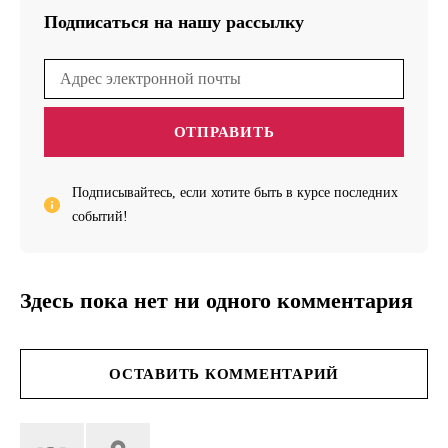
Подписаться на нашу рассылку
ОТПРАВИТЬ
Подписывайтесь, если хотите быть в курсе последних
событий!
Здесь пока нет ни одного комментария
ОСТАВИТЬ КОММЕНТАРИЙ