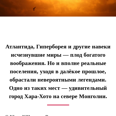
Атлантида, Гиперборея и другие навеки
исчезнувшие миры — плод богатого
воображения. Но и вполне реальные
поселения, уходя в далёкое прошлое,
обрастали невероятными легендами.
Одно из таких мест — удивительный
город Хара-Хото на севере Монголии.