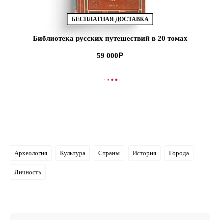
БЕСПЛАТНАЯ ДОСТАВКА
Библиотека русских путешествий в 20 томах
59 000
В КОРЗИНУ
Археология
Культура
Страны
История
Города
Личность