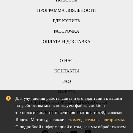
НОВОСТИ
ПРОГРАММА ЛОЯЛЬНОСТИ
ГДЕ КУПИТЬ
РАССРОЧКА
ОПЛАТА И ДОСТАВКА
О НАС
КОНТАКТЫ
FAQ
ОФЕРТА
Для улучшения работы сайта и его адаптации к вашим
ПОЛИТИКА КОНФИДЕНЦИАЛЬНОСТИ
потребностям мы используем файлы cookie и
технологии анализа поведения пользователей, включая
РЕКОМЕНДАТЕЛЬНЫЕ ТЕХНОЛОГИИ
Яндекс Метрику, а также
рекомендательные алгоритмы
.
С подробной информацией о том, как мы обрабатываем