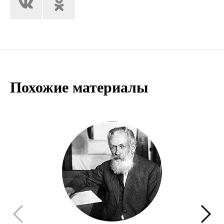
Похожие материалы