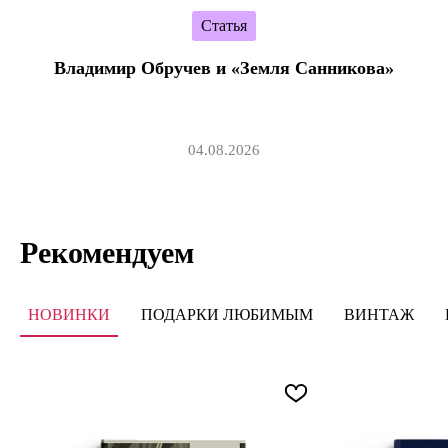
Статья
Владимир Обручев и «Земля Санникова»
04.08.2026
Рекомендуем
НОВИНКИ
ПОДАРКИ ЛЮБИМЫМ
ВИНТАЖ