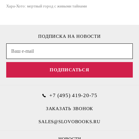
Хара-Хото: мертвый город с живыми тайнами
ПОДПИСКА НА НОВОСТИ
ПОДПИСАТЬСЯ
+7 (495) 419-20-75
ЗАКАЗАТЬ ЗВОНОК
SALES@SLOVOBOOKS.RU