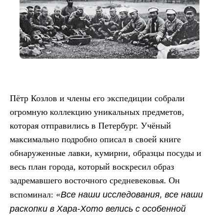
Пётр Козлов и члены его экспедиции собрали
огромную коллекцию уникальных предметов,
которая отправились в Петербург. Учёный
максимально подробно описал в своей книге
обнаруженные лавки, кумирни, образцы посуды и
весь план города, который воскресил образ
задремавшего восточного средневековья. Он
«Все наши исследования, все наши
вспоминал:
раскопки в Хара-Хото велись с особенной