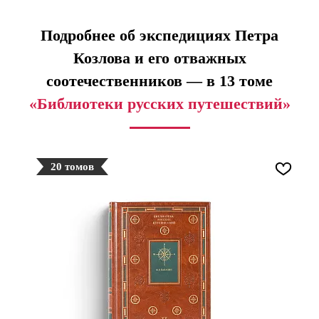
Подробнее об экспедициях Петра
Козлова и его отважных
соотечественников — в 13 томе
«Библиотеки русских путешествий»
20 томов