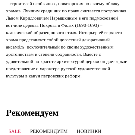
– строителей необычных, новаторских по своему облику
храмов. Лучшим среди них по праву считается построенная
Львом Кирилловичем Нарышкиным в его подмосковной
вотчине церковь Покрова в Филях (1690-1693) –
классический образец нового стиля. Интерьер её верхнего
храма представляет собой целостный декоративный
ансамбль, исключительный по своим художественным
достоинствам и степени сохранности. Вместе с
удивительной по красоте архитектурой церкви он дает яркое
представление о характере русской художественной
культуры в канун петровских реформ.
Рекомендуем
SALE
РЕКОМЕНДУЕМ
НОВИНКИ