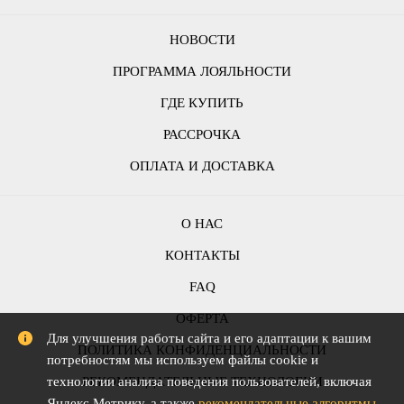
НОВОСТИ
ПРОГРАММА ЛОЯЛЬНОСТИ
ГДЕ КУПИТЬ
РАССРОЧКА
ОПЛАТА И ДОСТАВКА
О НАС
КОНТАКТЫ
FAQ
ОФЕРТА
Для улучшения работы сайта и его адаптации к вашим
ПОЛИТИКА КОНФИДЕНЦИАЛЬНОСТИ
потребностям мы используем файлы cookie и
РЕКОМЕНДАТЕЛЬНЫЕ ТЕХНОЛОГИИ
технологии анализа поведения пользователей, включая
Яндекс Метрику, а также
рекомендательные алгоритмы
.