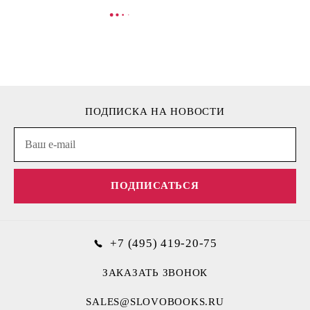
В КОРЗИНУ
В
ПОДПИСКА НА НОВОСТИ
ПОДПИСАТЬСЯ
+7 (495) 419-20-75
ЗАКАЗАТЬ ЗВОНОК
SALES@SLOVOBOOKS.RU