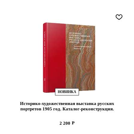
НОВИНКА
Историко-художественная выставка русских
портретов 1905 год. Каталог-реконструкция.
Вып II (ЭВРИКА!)
2 200