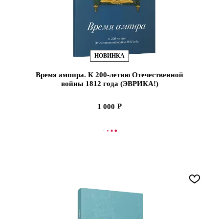
НОВИНКА
Время ампира. К 200-летию Отечественной
войны 1812 года (ЭВРИКА!)
1 000
В КОРЗИНУ