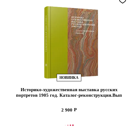
НОВИНКА
Историко-художественная выставка русских
портретов 1905 год. Каталог-реконструкция.Вып
III (ЭВРИКА!)
2 900
В КОРЗИНУ