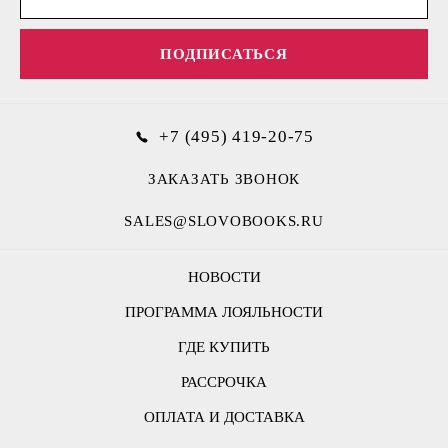
ПОДПИСАТЬСЯ
+7 (495) 419-20-75
ЗАКАЗАТЬ ЗВОНОК
SALES@SLOVOBOOKS.RU
НОВОСТИ
ПРОГРАММА ЛОЯЛЬНОСТИ
ГДЕ КУПИТЬ
РАССРОЧКА
ОПЛАТА И ДОСТАВКА