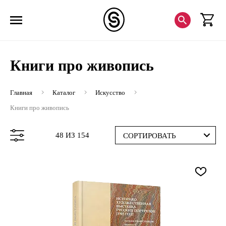
Книги про живопись
Главная
Каталог
Искусство
Книги про живопись
48 ИЗ 154
СОРТИРОВАТЬ