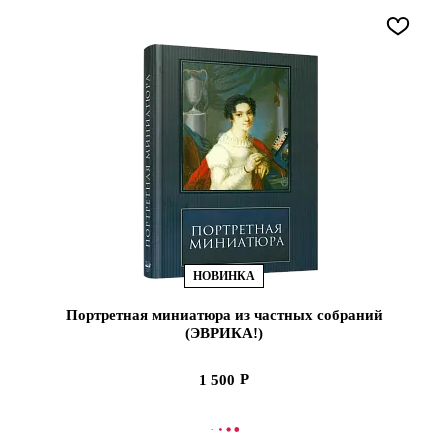
НОВИНКА
Портретная миниатюра из частных собраний
(ЭВРИКА!)
1 500
В КОРЗИНУ