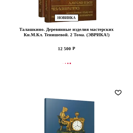
НОВИНКА
Талашкино. Деревянные изделия мастерских
Кн.М.Кл. Тенишевой. 2 Тома. (ЭВРИКА!)
12 500
В КОРЗИНУ