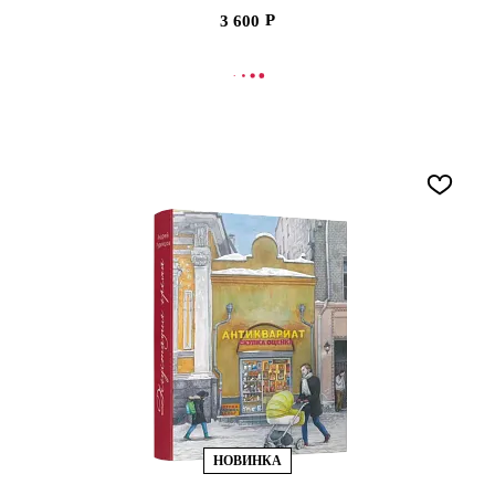
3 600
В КОРЗИНУ
НОВИНКА