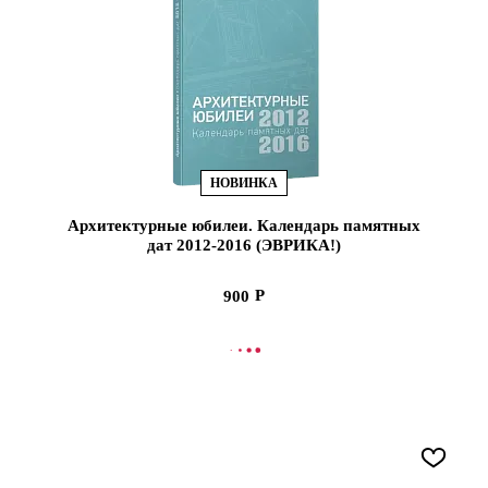
НОВИНКА
Архитектурные юбилеи. Календарь памятных
дат 2012-2016 (ЭВРИКА!)
900
В КОРЗИНУ