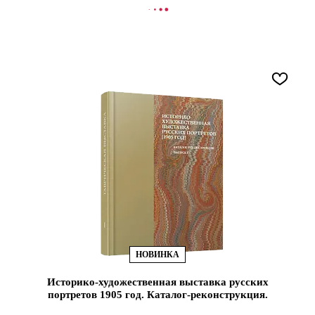
В КОРЗИНУ
НОВИНКА
Историко-художественная выставка русских
портретов 1905 год. Каталог-реконструкция.
Вып I (ЭВРИКА!)