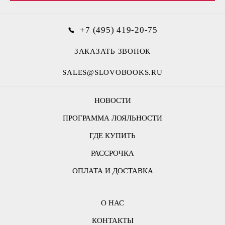
+7 (495) 419-20-75
ЗАКАЗАТЬ ЗВОНОК
SALES@SLOVOBOOKS.RU
НОВОСТИ
ПРОГРАММА ЛОЯЛЬНОСТИ
ГДЕ КУПИТЬ
РАССРОЧКА
ОПЛАТА И ДОСТАВКА
О НАС
КОНТАКТЫ