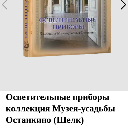
Осветительные приборы
коллекция Музея-усадьбы
Останкино (Шелк)