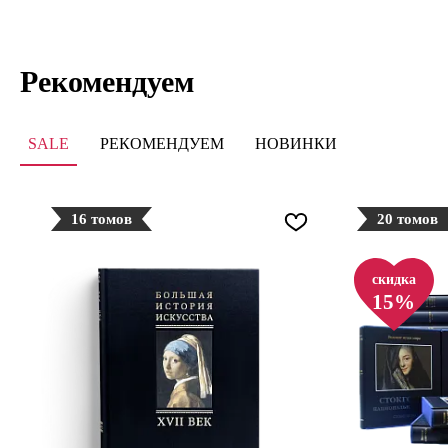
Рекомендуем
SALE
РЕКОМЕНДУЕМ
НОВИНКИ
16 томов
20 томов
скидка
15%