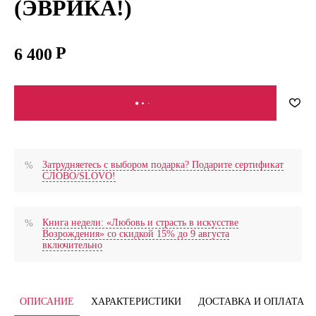
(ЭВРИКА!)
6 400
В КОРЗИНУ
Затрудняетесь с выбором подарка? Подарите сертификат
СЛОВО/SLOVO!
Книга недели: «Любовь и страсть в искусстве
Возрождения» со скидкой 15% до 9 августа
включительно
ОПИСАНИЕ
ХАРАКТЕРИСТИКИ
ДОСТАВКА И ОПЛАТА