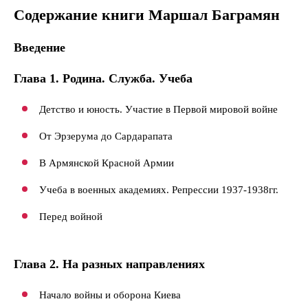
Содержание книги Маршал Баграмян
Введение
Глава 1. Родина. Служба. Учеба
Детство и юность. Участие в Первой мировой войне
От Эрзерума до Сардарапата
В Армянской Красной Армии
Учеба в военных академиях. Репрессии 1937-1938гг.
Перед войной
Глава 2. На разных направлениях
Начало войны и оборона Киева