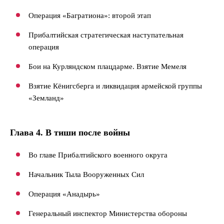
Операция «Багратиона»: второй этап
Прибалтийская стратегическая наступательная
операция
Бои на Курляндском плацдарме. Взятие Мемеля
Взятие Кёнигсберга и ликвидация армейской группы
«Земланд»
Глава 4. В тиши после войны
Во главе Прибалтийского военного округа
Начальник Тыла Вооруженных Сил
Операция «Анадырь»
Генеральный инспектор Министерства обороны