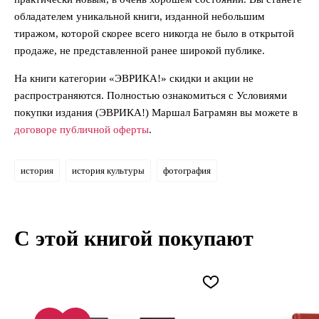
обладателем уникальной книги, изданной небольшим
тиражом, которой скорее всего никогда не было в открытой
продаже, не представленной ранее широкой публике.
На книги категории «ЭВРИКА!» скидки и акции не
распространяются. Полностью ознакомиться с Условиями
покупки издания (ЭВРИКА!) Маршал Баграмян вы можете в
договоре публичной оферты
.
история
история культуры
фотография
С этой книгой покупают