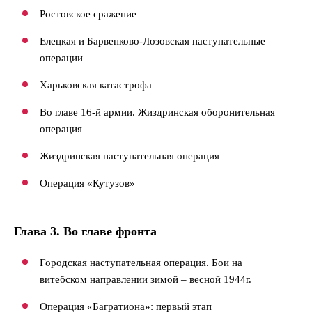
Ростовское сражение
Елецкая и Барвенково-Лозовская наступательные
операции
Харьковская катастрофа
Во главе 16-й армии. Жиздринская оборонительная
операция
Жиздринская наступательная операция
Операция «Кутузов»
Глава 3. Во главе фронта
Городская наступательная операция. Бои на
витебском направлении зимой – весной 1944г.
Операция «Багратиона»: первый этап