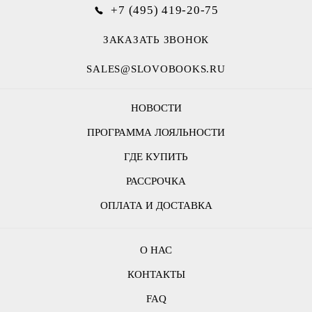
+7 (495) 419-20-75
ЗАКАЗАТЬ ЗВОНОК
SALES@SLOVOBOOKS.RU
НОВОСТИ
ПРОГРАММА ЛОЯЛЬНОСТИ
ГДЕ КУПИТЬ
РАССРОЧКА
ОПЛАТА И ДОСТАВКА
О НАС
КОНТАКТЫ
FAQ