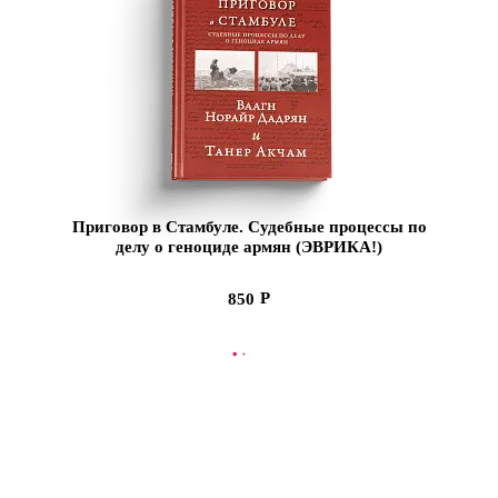
Приговор в Стамбуле. Судебные процессы по
делу о геноциде армян (ЭВРИКА!)
850
СООБЩИТЬ О ПОСТУПЛЕНИИ