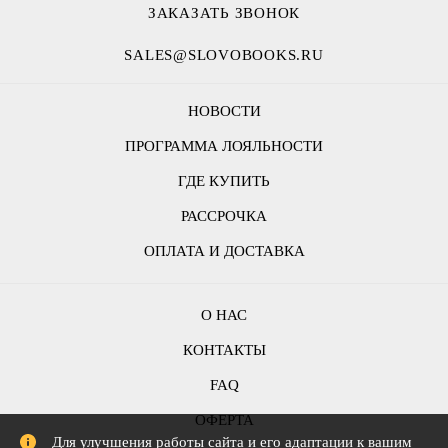
ЗАКАЗАТЬ ЗВОНОК
SALES@SLOVOBOOKS.RU
НОВОСТИ
ПРОГРАММА ЛОЯЛЬНОСТИ
ГДЕ КУПИТЬ
РАССРОЧКА
ОПЛАТА И ДОСТАВКА
О НАС
КОНТАКТЫ
FAQ
ОФЕРТА
Для улучшения работы сайта и его адаптации к вашим