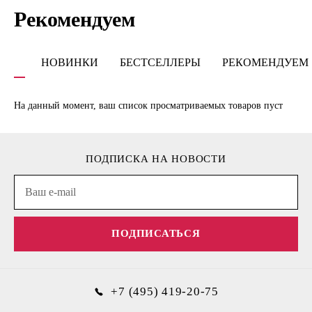
Рекомендуем
НОВИНКИ
БЕСТСЕЛЛЕРЫ
РЕКОМЕНДУЕМ
На данный момент, ваш список просматриваемых товаров пуст
ПОДПИСКА НА НОВОСТИ
ПОДПИСАТЬСЯ
+7 (495) 419-20-75