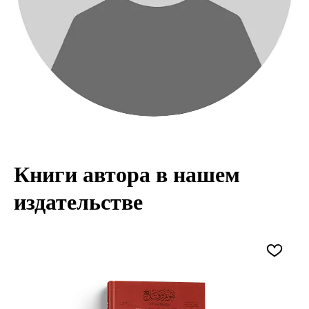
Книги автора в нашем
издательстве