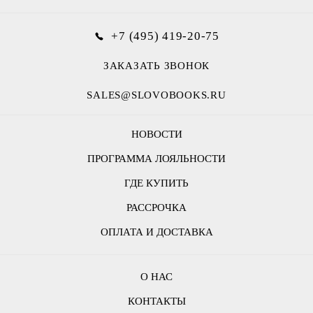
+7 (495) 419-20-75
ЗАКАЗАТЬ ЗВОНОК
SALES@SLOVOBOOKS.RU
НОВОСТИ
ПРОГРАММА ЛОЯЛЬНОСТИ
ГДЕ КУПИТЬ
РАССРОЧКА
ОПЛАТА И ДОСТАВКА
О НАС
КОНТАКТЫ