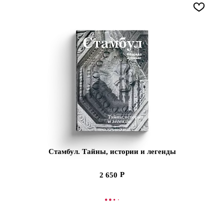
Стамбул. Тайны, истории и легенды
2 650
В КОРЗИНУ