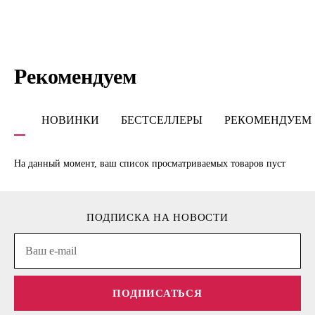
Рекомендуем
НОВИНКИ
БЕСТСЕЛЛЕРЫ
РЕКОМЕНДУЕМ
На данный момент, ваш список просматриваемых товаров пуст
ПОДПИСКА НА НОВОСТИ
ПОДПИСАТЬСЯ