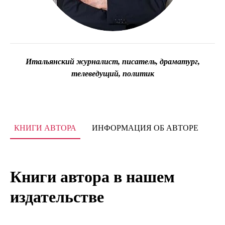
Итальянский журналист, писатель, драматург,
телеведущий, политик
КНИГИ АВТОРА
ИНФОРМАЦИЯ ОБ АВТОРЕ
Книги автора в нашем
издательстве