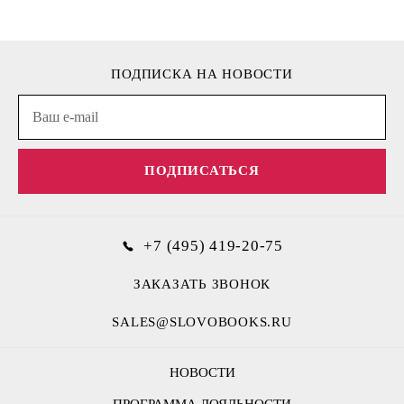
ПОДПИСКА НА НОВОСТИ
ПОДПИСАТЬСЯ
+7 (495) 419-20-75
ЗАКАЗАТЬ ЗВОНОК
SALES@SLOVOBOOKS.RU
НОВОСТИ
ПРОГРАММА ЛОЯЛЬНОСТИ