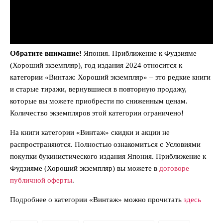
Обратите внимание!
Япония. Приближение к Фудзияме
(Хороший экземпляр), год издания 2024 относится к
категории «Винтаж: Хороший экземпляр» – это редкие книги
и старые тиражи, вернувшиеся в повторную продажу,
которые вы можете приобрести по сниженным ценам.
Количество экземпляров этой категории ограничено!
На книги категории «Винтаж» скидки и акции не
распространяются. Полностью ознакомиться с Условиями
покупки букинистического издания Япония. Приближение к
Фудзияме (Хороший экземпляр) вы можете в
договоре
публичной оферты
.
Подробнее о категории «Винтаж» можно прочитать
здесь