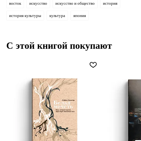
восток
искусство
искусство и общество
история
история культуры
культура
япония
С этой книгой покупают