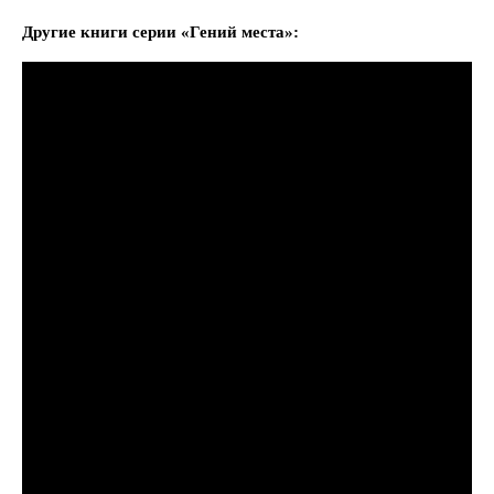
Другие книги серии «Гений места»: