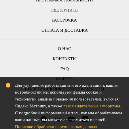
ГДЕ КУПИТЬ
РАССРОЧКА
ОПЛАТА И ДОСТАВКА
О НАС
КОНТАКТЫ
FAQ
ОФЕРТА
Для улучшения работы сайта и его адаптации к вашим
ПОЛИТИКА КОНФИДЕНЦИАЛЬНОСТИ
потребностям мы используем файлы cookie и
РЕКОМЕНДАТЕЛЬНЫЕ ТЕХНОЛОГИИ
технологии анализа поведения пользователей, включая
Яндекс Метрику, а также
рекомендательные алгоритмы
.
С подробной информацией о том, как мы обрабатываем
ваши данные, вы можете ознакомиться в нашей
Политике обработки персональных данных
.