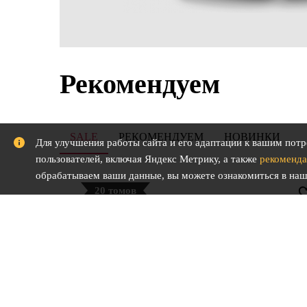
Рекомендуем
SALE
РЕКОМЕНДУЕМ
НОВИНКИ
Для улучшения работы сайта и его адаптации к вашим потр
пользователей, включая Яндекс Метрику, а также
рекоменда
обрабатываем ваши данные, вы можете ознакомиться в на
20 томов
скидка
15%