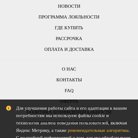
НОВОСТИ
ПРОГРАММА ЛОЯЛЬНОСТИ
ГДЕ КУПИТЬ
РАССРОЧКА
ОПЛАТА И ДОСТАВКА
О НАС
КОНТАКТЫ
FAQ
ОФЕРТА
Для улучшения работы сайта и его адаптации к вашим
ПОЛИТИКА КОНФИДЕНЦИАЛЬНОСТИ
потребностям мы используем файлы cookie и
РЕКОМЕНДАТЕЛЬНЫЕ ТЕХНОЛОГИИ
технологии анализа поведения пользователей, включая
Яндекс Метрику, а также
рекомендательные алгоритмы
.
С подробной информацией о том, как мы обрабатываем