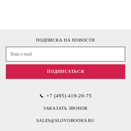
ПОДПИСКА НА НОВОСТИ
ПОДПИСАТЬСЯ
+7 (495) 419-20-75
ЗАКАЗАТЬ ЗВОНОК
SALES@SLOVOBOOKS.RU