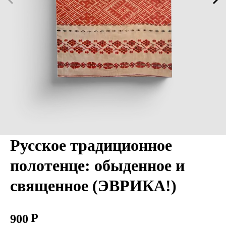
Русское традиционное
полотенце: обыденное и
священное (ЭВРИКА!)
900