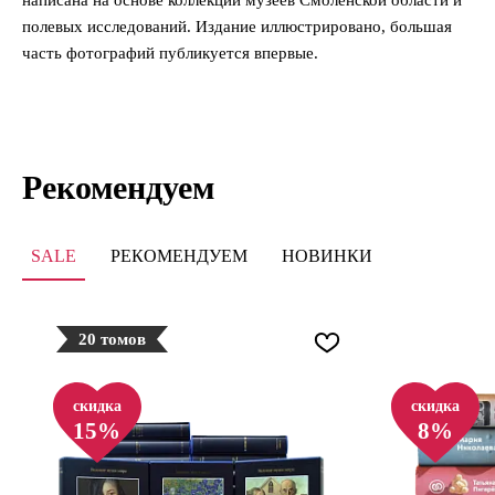
полевых исследований. Издание иллюстрировано, большая
часть фотографий публикуется впервые.
Рекомендуем
SALE
РЕКОМЕНДУЕМ
НОВИНКИ
20 томов
скидка
скидка
15%
8%