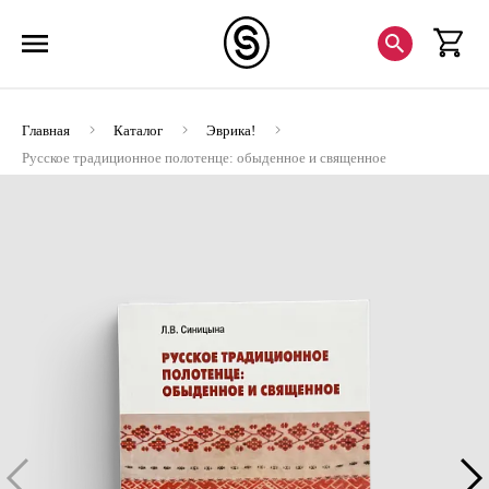
Главная
Каталог
Эврика!
Русское традиционное полотенце: обыденное и священное
(ЭВРИКА!)