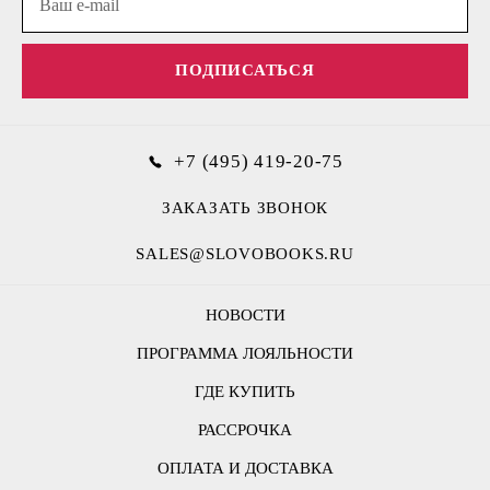
ПОДПИСАТЬСЯ
+7 (495) 419-20-75
ЗАКАЗАТЬ ЗВОНОК
SALES@SLOVOBOOKS.RU
НОВОСТИ
ПРОГРАММА ЛОЯЛЬНОСТИ
ГДЕ КУПИТЬ
РАССРОЧКА
ОПЛАТА И ДОСТАВКА