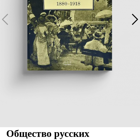
Общество русских