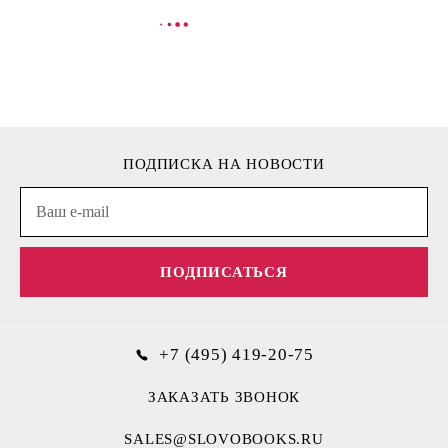
В КОРЗИНУ
В
ПОДПИСКА НА НОВОСТИ
ПОДПИСАТЬСЯ
+7 (495) 419-20-75
ЗАКАЗАТЬ ЗВОНОК
SALES@SLOVOBOOKS.RU