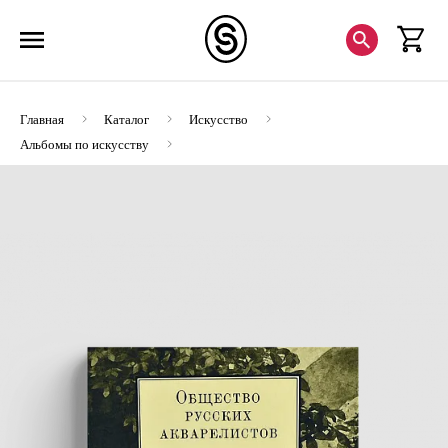
Главная
Каталог
Искусство
Альбомы по искусству
Общество русских акварелистов 1880-1918 (ЭВРИКА!)