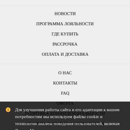
НОВОСТИ
ПРОГРАММА ЛОЯЛЬНОСТИ
ГДЕ КУПИТЬ
РАССРОЧКА
ОПЛАТА И ДОСТАВКА
О НАС
КОНТАКТЫ
FAQ
ОФЕРТА
Для улучшения работы сайта и его адаптации к вашим
ПОЛИТИКА КОНФИДЕНЦИАЛЬНОСТИ
потребностям мы используем файлы cookie и
технологии анализа поведения пользователей, включая
РЕКОМЕНДАТЕЛЬНЫЕ ТЕХНОЛОГИИ