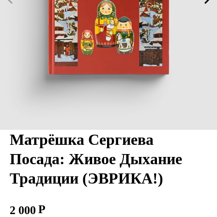
Матрёшка Сергиева
Посада: Живое Дыхание
Традиции (ЭВРИКА!)
2 000