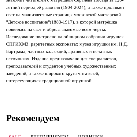
летний период её развития (1904-2024), а также проливает
свет на малоизвестные страницы московской мастерской
"Детское воспитание"(1883-1917), в которой матрёшка
появилась на свет и обрела знакомые всем черты.
Исследование построено на обширном собрании игрушек
СПГИХМЗ, раритетных экспонатах музея игрушки им. Н.Д.
Бартрама, частных коллекций, архивных и печатных
источниках. Издание предназначено для специалистов,
преподавателей и студентов учебных художественных
заведений, а также широкого круга читателей,
интересующихся традиционной игрушкой.
Рекомендуем
SALE
РЕКОМЕНДУЕМ
НОВИНКИ