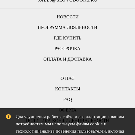
НОВОСТИ
ПРОГРАММА ЛОЯЛЬНОСТИ
ГДЕ КУПИТЬ
РАССРОЧКА
ОПЛАТА И ДОСТАВКА
О НАС
КОНТАКТЫ
FAQ
ОФЕРТА
Для улучшения работы сайта и его адаптации к вашим
ПОЛИТИКА КОНФИДЕНЦИАЛЬНОСТИ
потребностям мы используем файлы cookie и
РЕКОМЕНДАТЕЛЬНЫЕ ТЕХНОЛОГИИ
технологии анализа поведения пользователей, включая