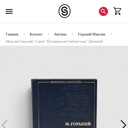
Главная
Каталог
Авторы
Горький Максим
Максим Горький. Серия "Пушкинская библиотека" (Ценный
экземпляр)