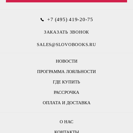
+7 (495) 419-20-75
ЗАКАЗАТЬ ЗВОНОК
SALES@SLOVOBOOKS.RU
НОВОСТИ
ПРОГРАММА ЛОЯЛЬНОСТИ
ГДЕ КУПИТЬ
РАССРОЧКА
ОПЛАТА И ДОСТАВКА
О НАС
КОНТАКТЫ