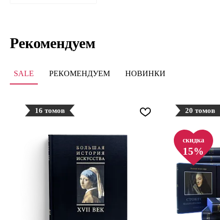
Рекомендуем
SALE
РЕКОМЕНДУЕМ
НОВИНКИ
16 томов
20 томов
скидка
15%