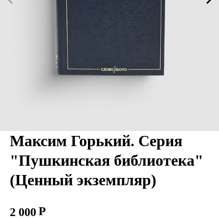
Максим Горький. Серия
"Пушкинская библиотека"
(Ценный экземпляр)
2 000