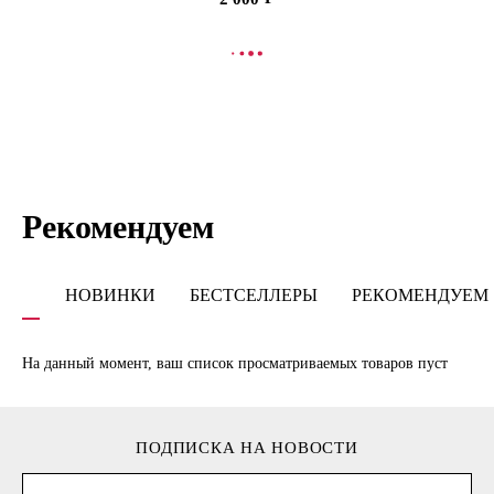
СООБЩИТЬ О ПОСТУПЛЕНИИ
Рекомендуем
НОВИНКИ
БЕСТСЕЛЛЕРЫ
РЕКОМЕНДУЕМ
На данный момент, ваш список просматриваемых товаров пуст
ПОДПИСКА НА НОВОСТИ