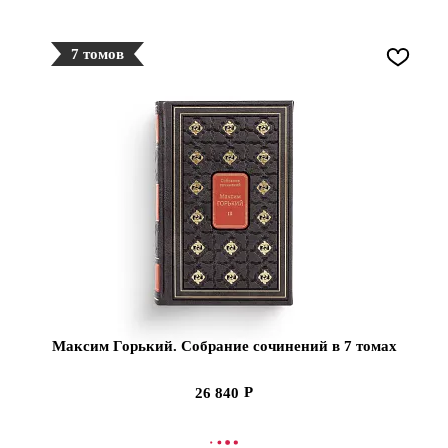
7 томов
Максим Горький. Собрание сочинений в 7 томах
26 840
СООБЩИТЬ О ПОСТУПЛЕНИИ