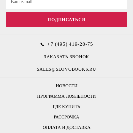
ПОДПИСАТЬСЯ
+7 (495) 419-20-75
ЗАКАЗАТЬ ЗВОНОК
SALES@SLOVOBOOKS.RU
НОВОСТИ
ПРОГРАММА ЛОЯЛЬНОСТИ
ГДЕ КУПИТЬ
РАССРОЧКА
ОПЛАТА И ДОСТАВКА