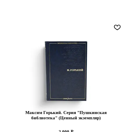
Максим Горький. Серия "Пушкинская
библиотека" (Ценный экземпляр)
2 000