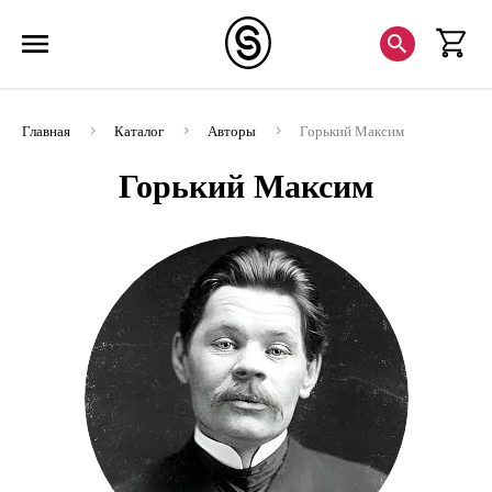
Главная
Каталог
Авторы
Горький Максим
Горький Максим