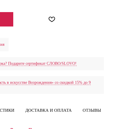
ЕНИИ
лия
дарка? Подарите сертификат СЛОВО/SLOVO!
сть в искусстве Возрождения» со скидкой 15% до 9
ИСТИКИ
ДОСТАВКА И ОПЛАТА
ОТЗЫВЫ