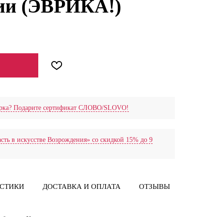
сии (ЭВРИКА!)
дарка? Подарите сертификат СЛОВО/SLOVO!
сть в искусстве Возрождения» со скидкой 15% до 9
ИСТИКИ
ДОСТАВКА И ОПЛАТА
ОТЗЫВЫ