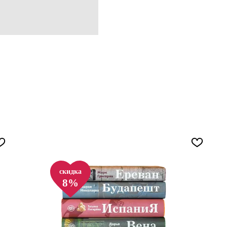
скидка
8%