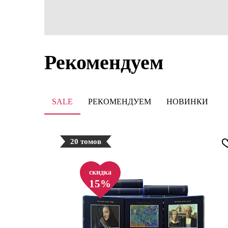
Рекомендуем
SALE
РЕКОМЕНДУЕМ
НОВИНКИ
20 томов
скидка
15%