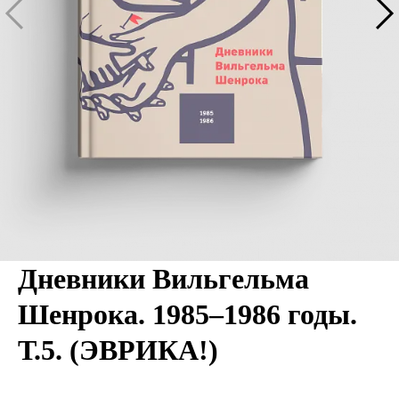
Дневники Вильгельма
Шенрока. 1985–1986 годы.
Т.5. (ЭВРИКА!)