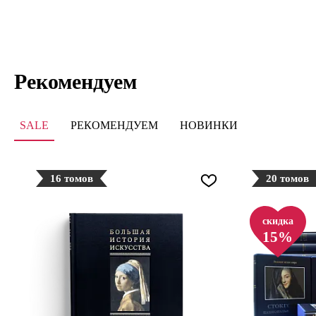
Рекомендуем
SALE
РЕКОМЕНДУЕМ
НОВИНКИ
16 томов
20 томов
скидка
15%