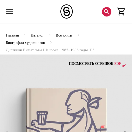
Главная
Каталог
Все книги
Биографии художников
Дневники Вильгельма Шенрока. 1985–1986 годы. Т.5.
(ЭВРИКА!)
ПОСМОТРЕТЬ ОТРЫВОК
PDF