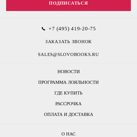
ПОДПИСАТЬСЯ
+7 (495) 419-20-75
ЗАКАЗАТЬ ЗВОНОК
SALES@SLOVOBOOKS.RU
НОВОСТИ
ПРОГРАММА ЛОЯЛЬНОСТИ
ГДЕ КУПИТЬ
РАССРОЧКА
ОПЛАТА И ДОСТАВКА
О НАС