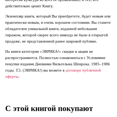
действительно ценит Книгу.
Экземпляр книги, который Вы приобретете, будет новым или
практически новым, в очень хорошем состоянии. Вы станете
обладателем уникальной книги, изданной небольшим
тиражом, которой скорее всего никогда не было в открытой
продаже, не представленной ранее широкой публике.
На книги категории «ЭВРИКА!» скидки и акции не
распространяются. Полностью ознакомиться с Условиями
покупки издания Дневники Вильгельма Шенрока. 1985–1986
годы. Т.5. (ЭВРИКА!) вы можете в
договоре публичной
оферты
.
С этой книгой покупают